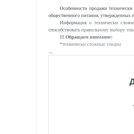
Особенности продажи технически
общественного питания, утвержденных п
Информация о технически сложны
способствовать правильному выбору тов
!!! Обращаем внимание:
*технически сложные товары
....