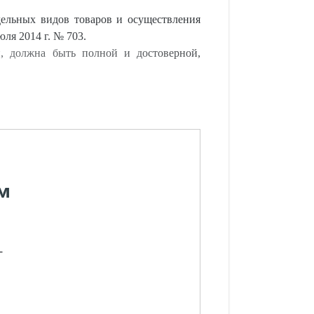
ельных видов товаров и осуществления
ля 2014 г. № 703.
, должна быть полной и достоверной,
м
-