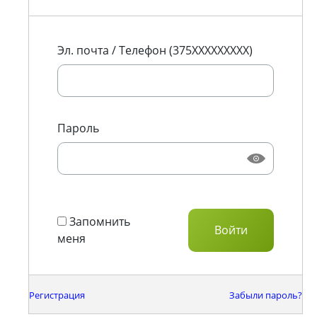
Эл. почта / Телефон (375XXXXXXXXX)
Пароль
Запомнить
меня
Регистрация
Забыли пароль?