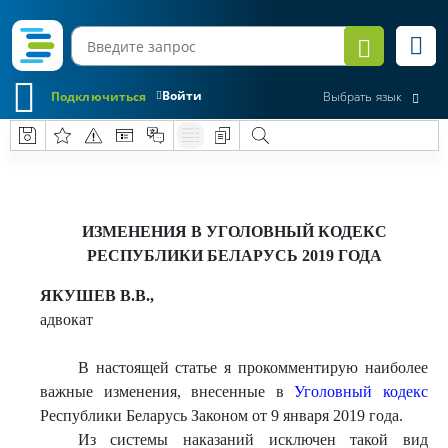
Войти
Подключиться
Выбрать язык
ИЗМЕНЕНИЯ В УГОЛОВНЫЙ КОДЕКС
РЕСПУБЛИКИ БЕЛАРУСЬ 2019 ГОДА
ЯКУШЕВ В.В.,
адвокат
В настоящей статье я прокомментирую наиболее
важные изменения, внесенные в
Уголовный кодекс
Республики Беларусь Законом от 9 января 2019 года.
Из системы наказаний исключен такой вид