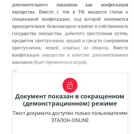
дополнительного наказания как конфискация
имущества. Вместе с тем в УК вводится статья о
специальной конфискации, под которой понимается
принудительное безвозмездное изъятие в собственность
государства имущества, добытого преступным путем,
предметов преступления, орудий и средств совершения
преступления, вещей, изъятых из оборота. Вместо
конфискации имущества в качестве дополнительного
наказания будет применяться штраф.
....
Документ показан в сокращенном
(демонстрационном) режиме
Текст документа доступен только пользователям
ЭТАЛОН-ONLINE