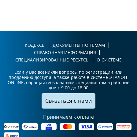
КОДЕКСЫ
ДОКУМЕНТЫ ПО ТЕМАМ
СПРАВОЧНАЯ ИНФОРМАЦИЯ
СПЕЦИАЛИЗИРОВАННЫЕ РЕСУРСЫ
О СИСТЕМЕ
Если у Вас возникли вопросы по регистрации или
продлению доступа, а также работе в системе ЭТАЛОН-
ONLINE, обращайтесь к нашим специалистам в рабочие
дни с 9.00 до 18.00
Связаться с нами
Принимаем к оплате