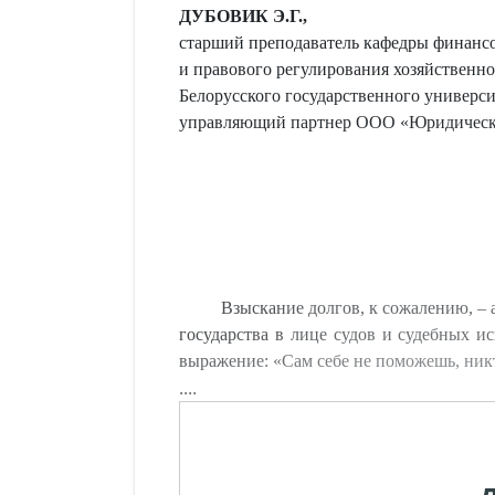
ДУБОВИК Э.Г.,
старший преподаватель кафедры финансо
и правового регулирования хозяйственно
Белорусского государственного универси
управляющий партнер ООО «Юридическ
Взыскание долгов, к сожалению, – 
государства в лице судов и судебных и
выражение: «Сам себе не поможешь, ник
....