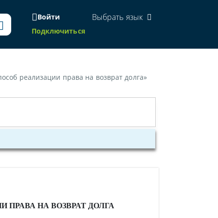
Выбрать язык
Войти
Подключиться
способ реализации права на возврат долга»
 ПРАВА НА ВОЗВРАТ ДОЛГА