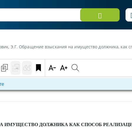
убовик, Э.Г. Обращение взыскания на имущество должника, как 
те
 ИМУЩЕСТВО ДОЛЖНИКА КАК СПОСОБ РЕАЛИЗАЦИИ