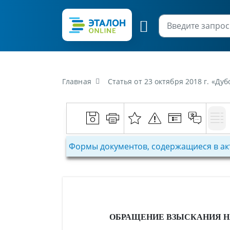
Главная
Статья от 23 октября 2018 г. «Д
Формы документов, содержащиеся в ак
ОБРАЩЕНИЕ ВЗЫСКАНИЯ НА