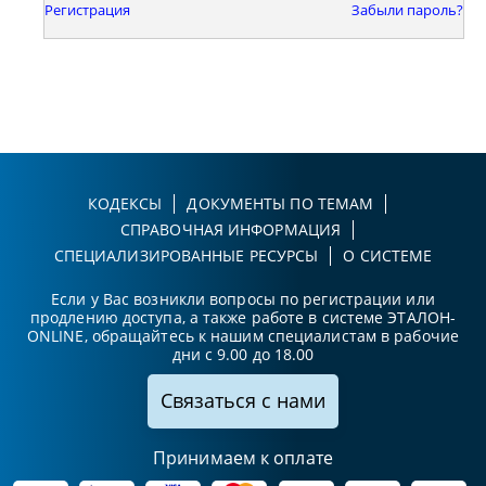
Регистрация
Забыли пароль?
КОДЕКСЫ
ДОКУМЕНТЫ ПО ТЕМАМ
СПРАВОЧНАЯ ИНФОРМАЦИЯ
СПЕЦИАЛИЗИРОВАННЫЕ РЕСУРСЫ
О СИСТЕМЕ
Если у Вас возникли вопросы по регистрации или
продлению доступа, а также работе в системе ЭТАЛОН-
ONLINE, обращайтесь к нашим специалистам в рабочие
дни с 9.00 до 18.00
Связаться с нами
Принимаем к оплате