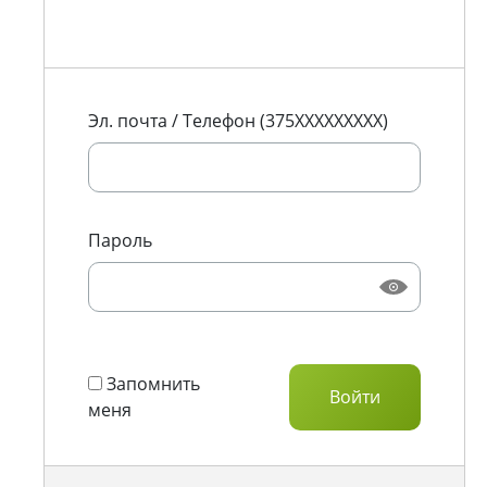
Эл. почта / Телефон (375XXXXXXXXX)
Пароль
Запомнить
меня