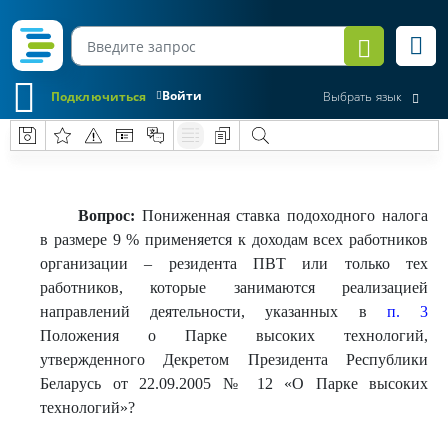
Войти
Подключиться
Выбрать язык
Вопрос:
Пониженная ставка подоходного налога
в размере 9 % применяется к доходам всех работников
организации – резидента ПВТ или только тех
работников, которые занимаются реализацией
направлений деятельности, указанных в
п. 3
Положения о Парке высоких технологий,
утвержденного Декретом Президента Республики
Беларусь от 22.09.2005 № 12 «О Парке высоких
технологий»?