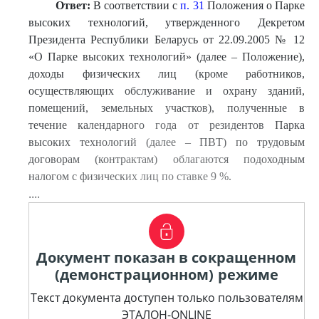
Ответ:
В соответствии с
п. 31
Положения о Парке
высоких технологий, утвержденного Декретом
Президента Республики Беларусь от 22.09.2005 № 12
«О Парке высоких технологий» (далее – Положение),
доходы физических лиц (кроме работников,
осуществляющих обслуживание и охрану зданий,
помещений, земельных участков), полученные в
течение календарного года от резидентов Парка
высоких технологий (далее – ПВТ) по трудовым
договорам (контрактам) облагаются подоходным
налогом с физических лиц по ставке 9 %.
....
Документ показан в сокращенном
(демонстрационном) режиме
Текст документа доступен только пользователям
ЭТАЛОН-ONLINE