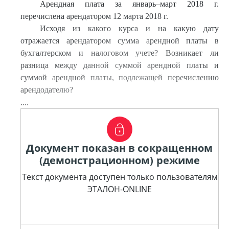
Арендная плата за январь–март 2018 г.
перечислена арендатором 12 марта 2018 г.
Исходя из какого курса и на какую дату
отражается арендатором сумма арендной платы в
бухгалтерском и налоговом учете? Возникает ли
разница между данной суммой арендной платы и
суммой арендной платы, подлежащей перечислению
арендодателю?
....
Документ показан в сокращенном
(демонстрационном) режиме
Текст документа доступен только пользователям
ЭТАЛОН-ONLINE