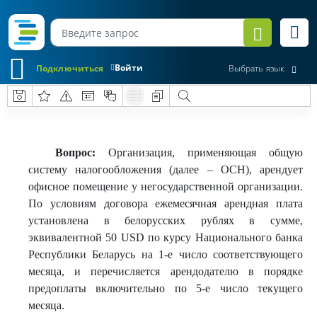
Войти
Подключиться
Выбрать язык
Вопрос:
Организация, применяющая общую
систему налогообложения (далее – ОСН), арендует
офисное помещение у негосударственной организации.
По условиям договора ежемесячная арендная плата
установлена в белорусских рублях в сумме,
эквивалентной 50 USD по курсу Национального банка
Республики Беларусь на 1-е число соответствующего
месяца, и перечисляется арендодателю в порядке
предоплаты включительно по 5-е число текущего
месяца.