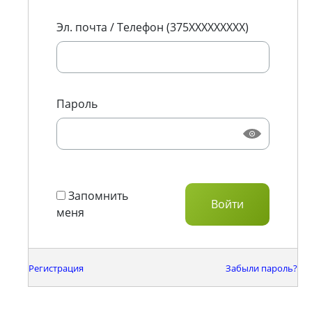
Эл. почта / Телефон (375XXXXXXXXX)
Пароль
Запомнить
меня
Регистрация
Забыли пароль?