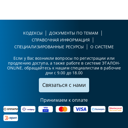
КОДЕКСЫ
ДОКУМЕНТЫ ПО ТЕМАМ
СПРАВОЧНАЯ ИНФОРМАЦИЯ
СПЕЦИАЛИЗИРОВАННЫЕ РЕСУРСЫ
О СИСТЕМЕ
Если у Вас возникли вопросы по регистрации или
продлению доступа, а также работе в системе ЭТАЛОН-
ONLINE, обращайтесь к нашим специалистам в рабочие
дни с 9.00 до 18.00
Связаться с нами
Принимаем к оплате