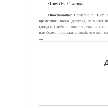
Ответ:
На 34 месяца.
Обоснование:
Согласно
п. 1
ст. 
временного ввоза (допуска) не может 
(допуска) либо не может превышать сро
или более продолжительный, чем два год
....