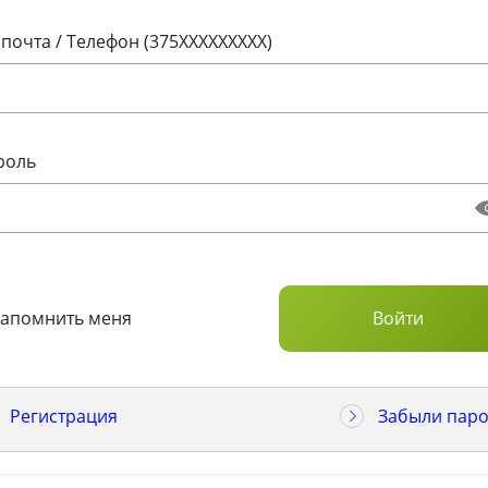
 почта / Телефон (375XXXXXXXXX)
роль
Запомнить меня
Регистрация
Забыли паро