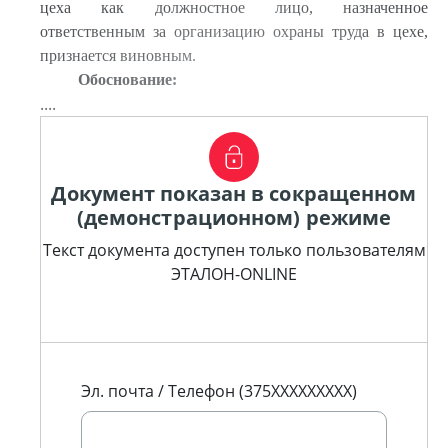
цеха как должностное лицо, назначенное
ответственным за организацию охраны труда в цехе,
признается виновным.
Обоснование:
....
Документ показан в сокращенном
(демонстрационном) режиме
Текст документа доступен только пользователям
ЭТАЛОН-ONLINE
Эл. почта / Телефон (375XXXXXXXXX)