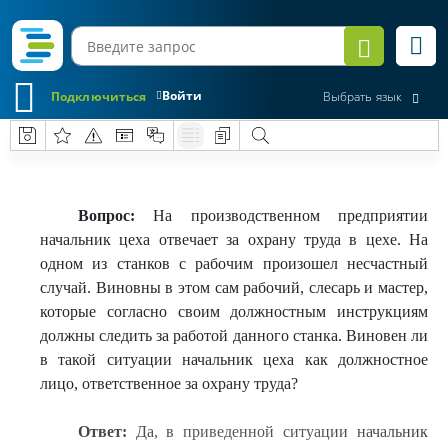
Войти
Подключиться
Выбрать язык
Вопрос:
На производственном предприятии
начальник цеха отвечает за охрану труда в цехе. На
одном из станков с рабочим произошел несчастный
случай. Виновны в этом сам рабочий, слесарь и мастер,
которые согласно своим должностным инструкциям
должны следить за работой данного станка. Виновен ли
в такой ситуации начальник цеха как должностное
лицо, ответственное за охрану труда?
Ответ:
Да, в приведенной ситуации начальник