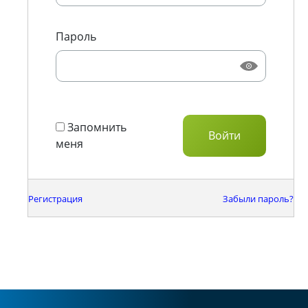
Пароль
Запомнить
меня
Регистрация
Забыли пароль?