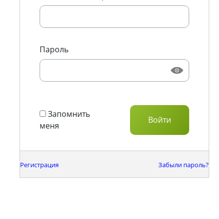
Пароль
Запомнить
меня
Регистрация
Забыли пароль?