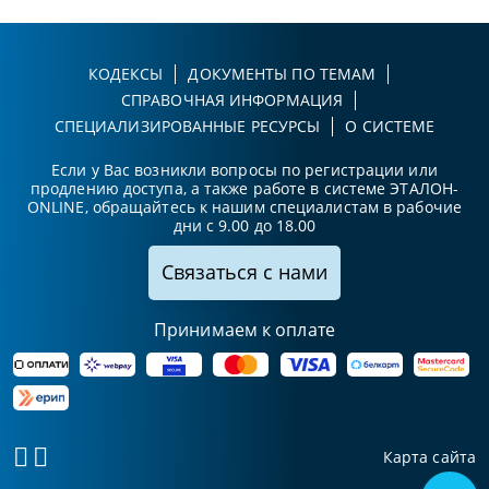
КОДЕКСЫ
ДОКУМЕНТЫ ПО ТЕМАМ
СПРАВОЧНАЯ ИНФОРМАЦИЯ
СПЕЦИАЛИЗИРОВАННЫЕ РЕСУРСЫ
О СИСТЕМЕ
Если у Вас возникли вопросы по регистрации или
продлению доступа, а также работе в системе ЭТАЛОН-
ONLINE, обращайтесь к нашим специалистам в рабочие
дни с 9.00 до 18.00
Связаться с нами
Принимаем к оплате
Карта сайта