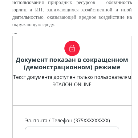
использования природных ресурсов – обязанность
юрлиц и ИП, занимающихся хозяйственной и иной
деятельностью, оказывающей вредное воздействие на
окружающую среду.
....
Документ показан в сокращенном
(демонстрационном) режиме
Текст документа доступен только пользователям
ЭТАЛОН-ONLINE
Эл. почта / Телефон (375XXXXXXXXX)