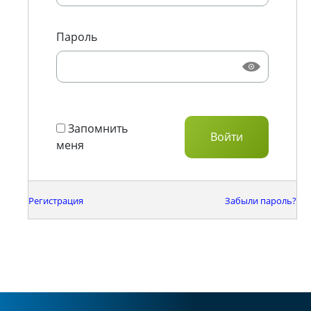
Пароль
Запомнить
меня
Регистрация
Забыли пароль?