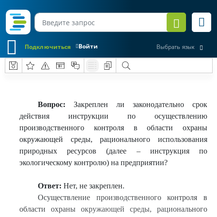
Войти
Подключиться
Выбрать язык
Вопрос:
Закреплен ли законодательно срок
действия инструкции по осуществлению
производственного контроля в области охраны
окружающей среды, рационального использования
природных ресурсов (далее – инструкция по
экологическому контролю) на предприятии?
Ответ:
Нет, не закреплен.
Осуществление производственного контроля в
области охраны окружающей среды, рационального