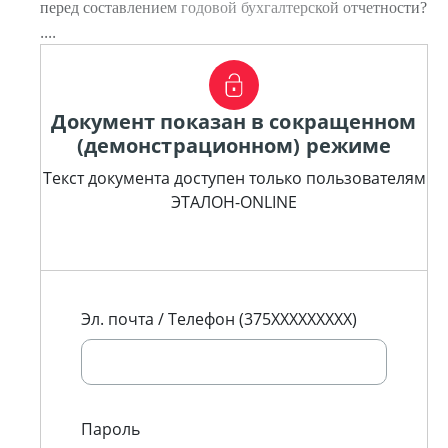
перед составлением годовой бухгалтерской отчетности?
....
Документ показан в сокращенном
(демонстрационном) режиме
Текст документа доступен только пользователям
ЭТАЛОН-ONLINE
Эл. почта / Телефон (375XXXXXXXXX)
Пароль