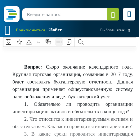
Войти
Подключиться
Выбрать язык
Вопрос:
Скоро окончание календарного года.
Крупная торговая организация, созданная в 2017 году,
будет составлять бухгалтерскую отчетность. Данная
организация применяет общеустановленную систему
налогообложения и ведет бухгалтерский учет.
1. Обязательно ли проводить организации
инвентаризацию активов и обязательств в конце года?
2. Что относится к инвентаризируемым активам и
обязательствам. Как часто проводится инвентаризация?
3. В какие сроки проводится инвентаризация