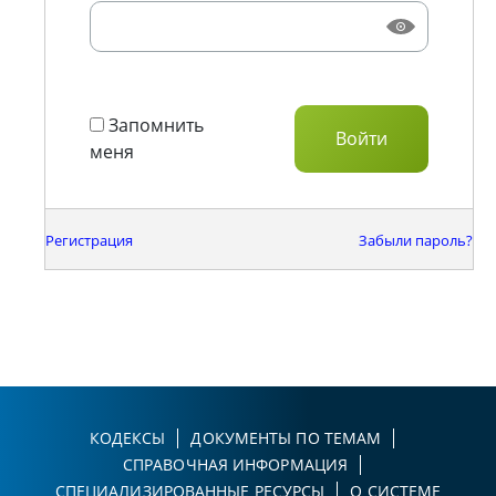
Запомнить
меня
Регистрация
Забыли пароль?
КОДЕКСЫ
ДОКУМЕНТЫ ПО ТЕМАМ
СПРАВОЧНАЯ ИНФОРМАЦИЯ
СПЕЦИАЛИЗИРОВАННЫЕ РЕСУРСЫ
О СИСТЕМЕ