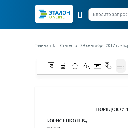
Главная
Статья от 29 сентября 2017 г. «
ПОРЯДОК ОТ
БОРИСЕНКО Н.В.,
аудитор