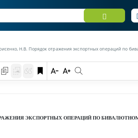
Борисенко, Н.В. Порядок отражения экспортных операций по би
РАЖЕНИЯ ЭКСПОРТНЫХ ОПЕРАЦИЙ ПО БИВАЛЮТНО