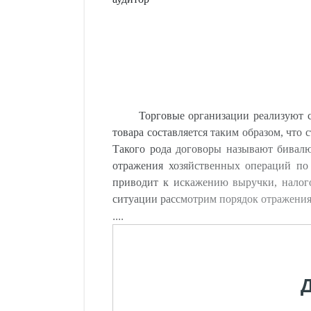
Торговые организации реализуют с
товара составляется таким образом, что 
Такого рода договоры называют бивалю
отражения хозяйственных операций по 
приводит к искажению выручки, налог
ситуации рассмотрим порядок отражения
....