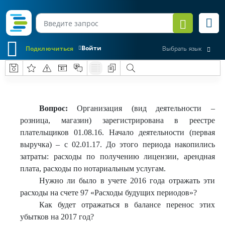
Войти
Подключиться
Выбрать язык
Вопрос:
Организация (вид деятельности –
розница, магазин) зарегистрирована в реестре
плательщиков 01.08.16. Начало деятельности (первая
выручка) – с 02.01.17. До этого периода накопились
затраты: расходы по получению лицензии, арендная
плата, расходы по нотариальным услугам.
Нужно ли было в учете 2016 года отражать эти
расходы на счете 97 «Расходы будущих периодов»?
Как будет отражаться в балансе перенос этих
убытков на 2017 год?