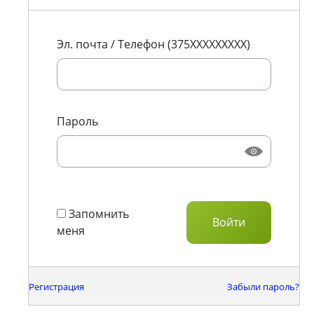
Эл. почта / Телефон (375XXXXXXXXX)
Пароль
Запомнить
меня
Регистрация
Забыли пароль?