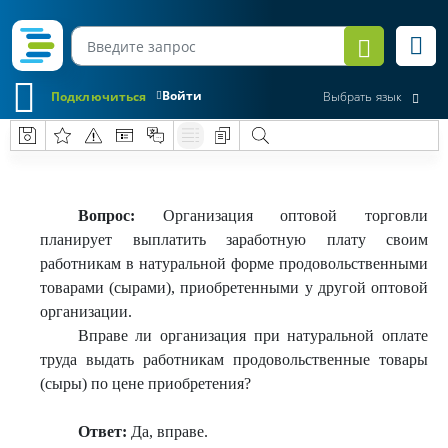
Войти
Подключиться
Выбрать язык
Вопрос:
Организация оптовой торговли
планирует выплатить заработную плату своим
работникам в натуральной форме продовольственными
товарами (сырами), приобретенными у другой оптовой
организации.
Вправе ли организация при натуральной оплате
труда выдать работникам продовольственные товары
(сыры) по цене приобретения?
Ответ:
Да, вправе.