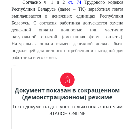
Согласно ч. 1 и 2
ст. 74
Трудового кодекса
Республики Беларусь (далее – ТК) заработная плата
выплачивается в денежных единицах Республики
Беларусь. С согласия работника допускается замена
денежной оплаты полностью или частично
натуральной оплатой (смешанная форма оплаты).
Натуральная оплата взамен денежной должна быть
подходящей для личного потребления и выгодной для
работника и его семьи.
....
Документ показан в сокращенном
(демонстрационном) режиме
Текст документа доступен только пользователям
ЭТАЛОН-ONLINE