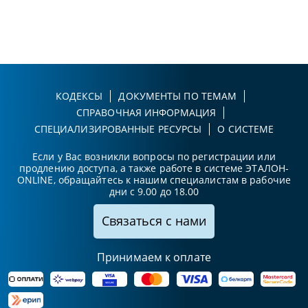
КОДЕКСЫ
ДОКУМЕНТЫ ПО ТЕМАМ
СПРАВОЧНАЯ ИНФОРМАЦИЯ
СПЕЦИАЛИЗИРОВАННЫЕ РЕСУРСЫ
О СИСТЕМЕ
Если у Вас возникли вопросы по регистрации или
продлению доступа, а также работе в системе ЭТАЛОН-
ONLINE, обращайтесь к нашим специалистам в рабочие
дни с 9.00 до 18.00
Связаться с нами
Принимаем к оплате