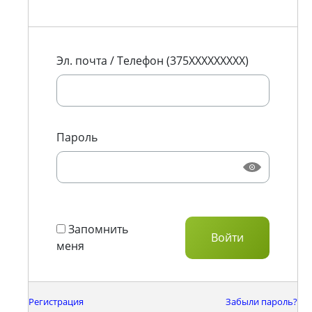
Эл. почта / Телефон (375XXXXXXXXX)
Пароль
Запомнить
меня
Регистрация
Забыли пароль?