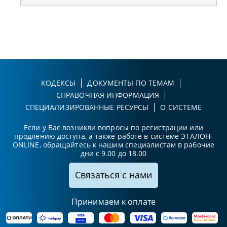
КОДЕКСЫ
ДОКУМЕНТЫ ПО ТЕМАМ
СПРАВОЧНАЯ ИНФОРМАЦИЯ
СПЕЦИАЛИЗИРОВАННЫЕ РЕСУРСЫ
О СИСТЕМЕ
Если у Вас возникли вопросы по регистрации или
продлению доступа, а также работе в системе ЭТАЛОН-
ONLINE, обращайтесь к нашим специалистам в рабочие
дни с 9.00 до 18.00
Связаться с нами
Принимаем к оплате