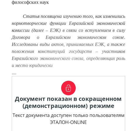
философских наук
Статья посвящена изучению того, как изменились
нормотворческие функции Евразийской экономической
комиссии
(далее – ЕЭК) в связи со вступлением в силу
Договора о Евразийском экономическом союзе.
Исследованы виды актов, принимаемых ЕЭК, а также
положения конституций государств – участников
Евразийского экономического союза, определяющих роль
и место юридически
....
Документ показан в сокращенном
(демонстрационном) режиме
Текст документа доступен только пользователям
ЭТАЛОН-ONLINE