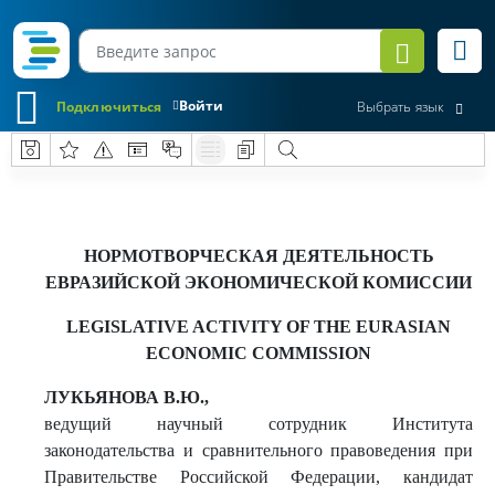
Войти
Подключиться
Выбрать язык
НОРМОТВОРЧЕСКАЯ ДЕЯТЕЛЬНОСТЬ
ЕВРАЗИЙСКОЙ ЭКОНОМИЧЕСКОЙ КОМИССИИ
LEGISLATIVE ACTIVITY OF THE EURASIAN
ECONOMIC COMMISSION
ЛУКЬЯНОВА В.Ю.,
ведущий научный сотрудник Института
законодательства и сравнительного правоведения при
Правительстве Российской Федерации, кандидат