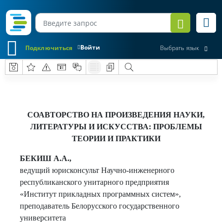
Войти
Подключиться
Выбрать язык
СОАВТОРСТВО НА ПРОИЗВЕДЕНИЯ НАУКИ,
ЛИТЕРАТУРЫ И ИСКУССТВА: ПРОБЛЕМЫ
ТЕОРИИ И ПРАКТИКИ
БЕКИШ А.А.,
ведущий юрисконсульт Научно-инженерного
республиканского унитарного предприятия
«Институт прикладных программных систем»,
преподаватель Белорусского государственного
университета