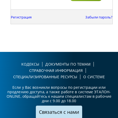
Регистрация
Забыли пароль?
КОДЕКСЫ
ДОКУМЕНТЫ ПО ТЕМАМ
СПРАВОЧНАЯ ИНФОРМАЦИЯ
СПЕЦИАЛИЗИРОВАННЫЕ РЕСУРСЫ
О СИСТЕМЕ
Если у Вас возникли вопросы по регистрации или
продлению доступа, а также работе в системе ЭТАЛОН-
ONLINE, обращайтесь к нашим специалистам в рабочие
дни с 9.00 до 18.00
Связаться с нами