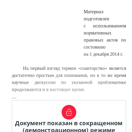
Материал
подготовлен
с использованием
нормативных
правовых актов по
состоянию
на 1 декабря 2014 г.
На первый взгляд термин «соавторство» является
достаточно простым для понимания, но в то же время
научные дискуссии по указанной проблематике
продолжаются и в настоящее время.
....
Документ показан в сокращенном
(демонстрационном) режиме