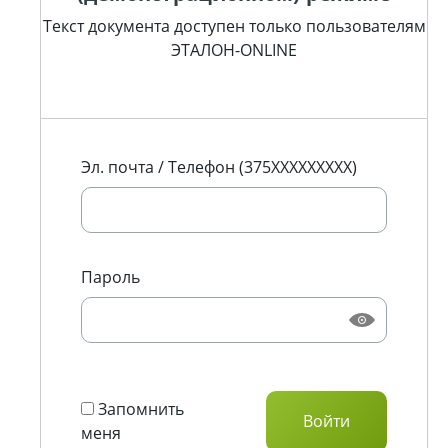
Текст документа доступен только пользователям
ЭТАЛОН-ONLINE
Эл. почта / Телефон (375XXXXXXXXX)
Пароль
Запомнить
меня