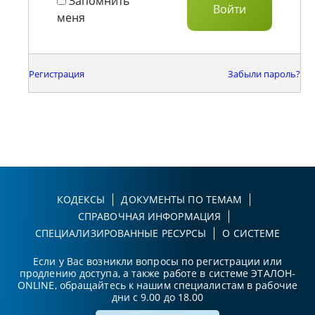
Запомнить
меня
Регистрация
Забыли пароль?
КОДЕКСЫ
ДОКУМЕНТЫ ПО ТЕМАМ
СПРАВОЧНАЯ ИНФОРМАЦИЯ
СПЕЦИАЛИЗИРОВАННЫЕ РЕСУРСЫ
О СИСТЕМЕ
Если у Вас возникли вопросы по регистрации или
продлению доступа, а также работе в системе ЭТАЛОН-
ONLINE, обращайтесь к нашим специалистам в рабочие
дни с 9.00 до 18.00