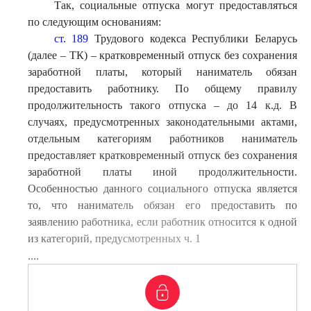
Так, социальные отпуска могут предоставляться
по следующим основаниям:
ст. 189
Трудового кодекса Республики Беларусь
(далее – ТК) – кратковременный отпуск без сохранения
заработной платы, который наниматель обязан
предоставить работнику. По общему правилу
продолжительность такого отпуска – до 14 к.д. В
случаях, предусмотренных законодательными актами,
отдельным категориям работников наниматель
предоставляет кратковременный отпуск без сохранения
заработной платы иной продолжительности.
Особенностью данного социального отпуска является
то, что наниматель обязан его предоставить по
заявлению работника, если работник относится к одной
из категорий, предусмотренных ч. 1
....