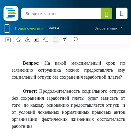
Войти
Подключиться
Выбрать язык
Вопрос:
На какой максимальный срок по
заявлению сотрудника можно предоставлять ему
социальный отпуск без сохранения заработной платы?
Ответ:
Продолжительность социального отпуска
без сохранения заработной платы будет зависеть от
того, по какому основанию предоставляется отпуск, и
от условий локальных нормативных правовых актов
организации, фактических жизненных обстоятельств
работника.