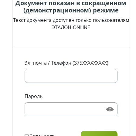
Документ показан в сокращенном
(демонстрационном) режиме
Текст документа доступен только пользователям
ЭТАЛОН-ONLINE
Эл. почта / Телефон (375XXXXXXXXX)
Пароль