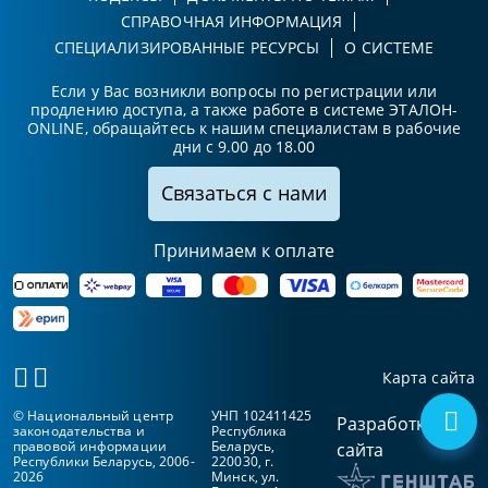
СПРАВОЧНАЯ ИНФОРМАЦИЯ
СПЕЦИАЛИЗИРОВАННЫЕ РЕСУРСЫ
О СИСТЕМЕ
Если у Вас возникли вопросы по регистрации или
продлению доступа, а также работе в системе ЭТАЛОН-
ONLINE, обращайтесь к нашим специалистам в рабочие
дни с 9.00 до 18.00
Связаться с нами
Принимаем к оплате
Карта сайта
© Национальный центр
УНП 102411425
Разработка
законодательства и
Республика
правовой информации
Беларусь,
сайта
Республики Беларусь, 2006-
220030, г.
2026
Минск, ул.