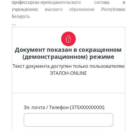
профессорско-преподавательского состава в
учреждениях высшего образования Республики
Беларусь
....
Документ показан в сокращенном
(демонстрационном) режиме
Текст документа доступен только пользователям
ЭТАЛОН-ONLINE
Эл. почта / Телефон (375XXXXXXXXX)