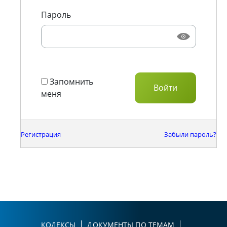
Пароль
Запомнить
меня
Регистрация
Забыли пароль?
КОДЕКСЫ
ДОКУМЕНТЫ ПО ТЕМАМ