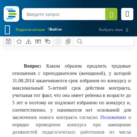
Войти
Подключиться
Выбрать язык
Вопрос:
Каким образом продлить трудовые
отношения с преподавателем (женщиной), у которой
31.08.2014 заканчиваются срок избрания по конкурсу и
максимальный 5-летний срок действия контракта,
учитывая тот факт, что она имеет ребенка в возрасте до
5 лет и поэтому не подлежит избранию по конкурсу и,
соответственно, у нанимателя нет оснований для
заключения нового контракта согласно
Положению
о
порядке проведения конкурса при замещении
должностей педагогических работников из числа