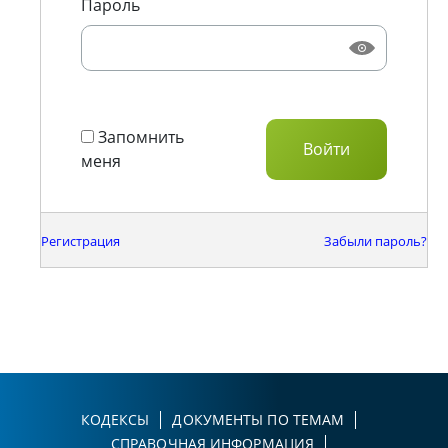
Пароль
Запомнить
меня
Регистрация
Забыли пароль?
КОДЕКСЫ
ДОКУМЕНТЫ ПО ТЕМАМ
СПРАВОЧНАЯ ИНФОРМАЦИЯ