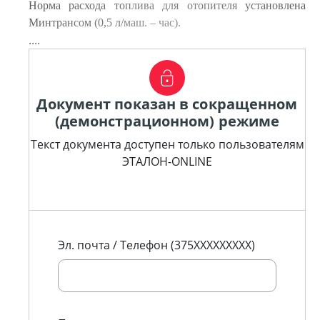
Норма расхода топлива для отопителя установлена
Минтрансом (0,5 л/маш. – час).
....
Документ показан в сокращенном
(демонстрационном) режиме
Текст документа доступен только пользователям
ЭТАЛОН-ONLINE
Эл. почта / Телефон (375XXXXXXXXX)