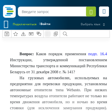
Войти
Подключиться
Выбрать язык
Вопрос:
Каков порядок применения
подп. 16.4
Инструкции, утвержденной постановлением
Министерства транспорта и коммуникаций Республики
Беларусь от 31 декабря 2008 г. № 141?
На грузовых автомобилях, используемых на
предприятии для перевозки продукции, установлены
автономные отопители типа Webasto. При низких
температурах воздуха отопители работают не только во
время движения автомобиля, но и ночью во время
стоянки (для исключения замерзания продукции).