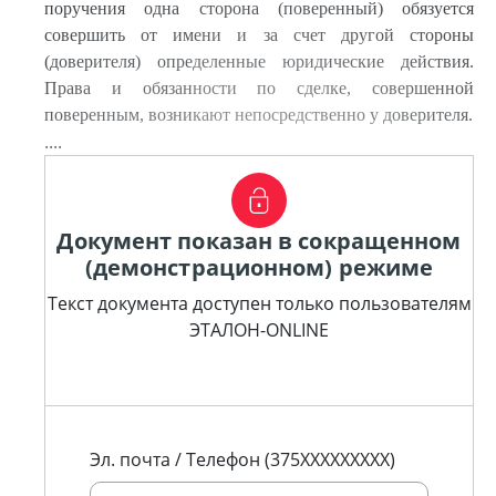
поручения одна сторона (поверенный) обязуется
совершить от имени и за счет другой стороны
(доверителя) определенные юридические действия.
Права и обязанности по сделке, совершенной
поверенным, возникают непосредственно у доверителя.
....
Документ показан в сокращенном
(демонстрационном) режиме
Текст документа доступен только пользователям
ЭТАЛОН-ONLINE
Эл. почта / Телефон (375XXXXXXXXX)