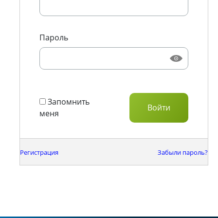
Пароль
Запомнить
меня
Регистрация
Забыли пароль?