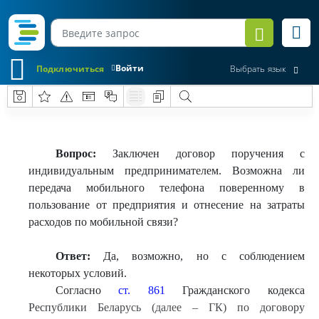
Войти
Подключиться
Выбрать язык
Вопрос:
Заключен договор поручения с
индивидуальным предпринимателем. Возможна ли
передача мобильного телефона поверенному в
пользование от предприятия и отнесение на затраты
расходов по мобильной связи?
Ответ:
Да, возможно, но с соблюдением
некоторых условий.
Согласно
ст. 861
Гражданского кодекса
Республики Беларусь (далее – ГК) по договору