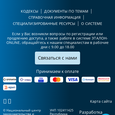
КОДЕКСЫ
ДОКУМЕНТЫ ПО ТЕМАМ
СПРАВОЧНАЯ ИНФОРМАЦИЯ
СПЕЦИАЛИЗИРОВАННЫЕ РЕСУРСЫ
О СИСТЕМЕ
Если у Вас возникли вопросы по регистрации или
продлению доступа, а также работе в системе ЭТАЛОН-
ONLINE, обращайтесь к нашим специалистам в рабочие
дни с 9.00 до 18.00
Связаться с нами
Принимаем к оплате
Карта сайта
© Национальный центр
УНП 102411425
Разработка
законодательства и
Республика