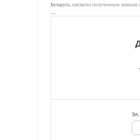
Беларусь, согласно полученным заявкам 
....
Эл.