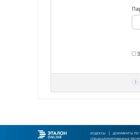
Па
КОДЕКСЫ
ДОКУМЕНТЫ ПО
СПЕЦИАЛИЗИРОВАННЫЕ РЕСУ