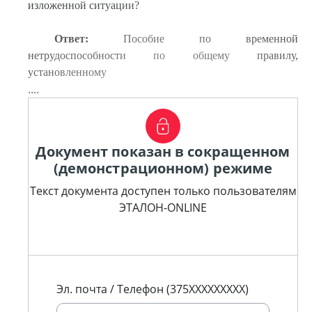
изложенной ситуации?
Ответ:
Пособие по временной
нетрудоспособности по общему правилу,
установленному
....
Документ показан в сокращенном
(демонстрационном) режиме
Текст документа доступен только пользователям
ЭТАЛОН-ONLINE
Эл. почта / Телефон (375XXXXXXXXX)