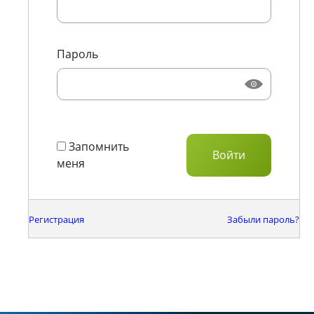
Пароль
Запомнить
меня
Регистрация
Забыли пароль?