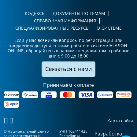
КОДЕКСЫ
ДОКУМЕНТЫ ПО ТЕМАМ
СПРАВОЧНАЯ ИНФОРМАЦИЯ
СПЕЦИАЛИЗИРОВАННЫЕ РЕСУРСЫ
О СИСТЕМЕ
Если у Вас возникли вопросы по регистрации или
продлению доступа, а также работе в системе ЭТАЛОН-
ONLINE, обращайтесь к нашим специалистам в рабочие
дни с 9.00 до 18.00
Связаться с нами
Принимаем к оплате
Карта сайта
© Национальный центр
УНП 102411425
Разработка
законодательства и
Республика