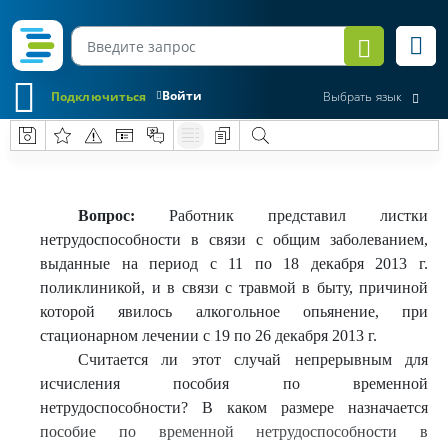
Войти
Подключиться
Выбрать язык
Вопрос:
Работник представил листки
нетрудоспособности в связи с общим заболеванием,
выданные на период с 11 по 18 декабря 2013 г.
поликлиникой, и в связи с травмой в быту, причиной
которой явилось алкогольное опьянение, при
стационарном лечении с 19 по 26 декабря 2013 г.
Считается ли этот случай непрерывным для
исчисления пособия по временной
нетрудоспособности? В каком размере назначается
пособие по временной нетрудоспособности в