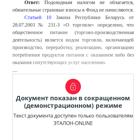
Ответ:
Подоходным налогом не облагается,
обязательные страховые взносы в Фонд не начисляются.
Статьей 10
Закона Республики Беларусь от
28.07.2003 № 231-З «О торговле» определено, что
общественное питание (торгово-производственная
деятельность) является видом торговли, включающей
производство, переработку, реализацию, организацию
потребления продуктов питания с оказанием либо без
оказания сопутствующих услуг населению.
....
Документ показан в сокращенном
(демонстрационном) режиме
Текст документа доступен только пользователям
ЭТАЛОН-ONLINE