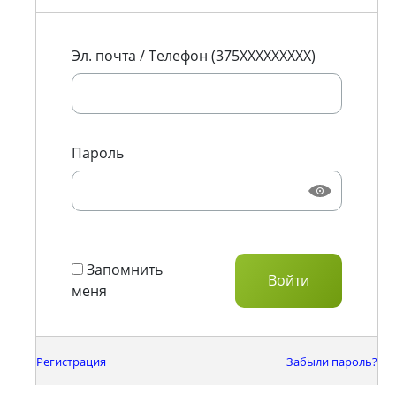
Эл. почта / Телефон (375XXXXXXXXX)
Пароль
Запомнить
меня
Регистрация
Забыли пароль?