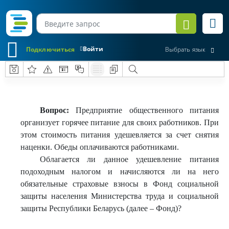
Войти
Подключиться
Выбрать язык
Вопрос:
Предприятие общественного питания
организует горячее питание для своих работников. При
этом стоимость питания удешевляется за счет снятия
наценки. Обеды оплачиваются работниками.
Облагается ли данное удешевление питания
подоходным налогом и начисляются ли на него
обязательные страховые взносы в Фонд социальной
защиты населения Министерства труда и социальной
защиты Республики Беларусь (далее – Фонд)?