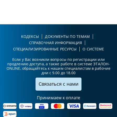
КОДЕКСЫ
ДОКУМЕНТЫ ПО ТЕМАМ
СПРАВОЧНАЯ ИНФОРМАЦИЯ
СПЕЦИАЛИЗИРОВАННЫЕ РЕСУРСЫ
О СИСТЕМЕ
Если у Вас возникли вопросы по регистрации или
продлению доступа, а также работе в системе ЭТАЛОН-
ONLINE, обращайтесь к нашим специалистам в рабочие
дни с 9.00 до 18.00
Связаться с нами
Принимаем к оплате