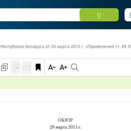
еспублики Беларусь от 29 марта 2013 г. «Применение ст. 69 У
ОБЗОР
29 марта 2013 г.