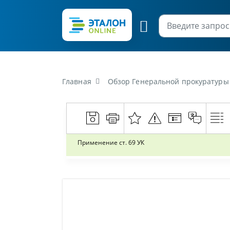
Главная
Обзор Генеральной прокуратуры Р
Применение ст. 69 УК