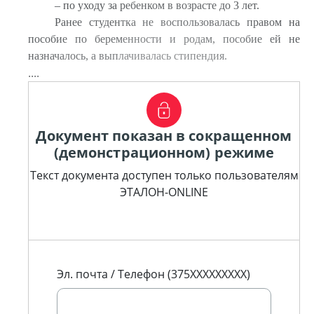
– по уходу за ребенком в возрасте до 3 лет.
Ранее студентка не воспользовалась правом на
пособие по беременности и родам, пособие ей не
назначалось, а выплачивалась стипендия.
....
Документ показан в сокращенном
(демонстрационном) режиме
Текст документа доступен только пользователям
ЭТАЛОН-ONLINE
Эл. почта / Телефон (375XXXXXXXXX)