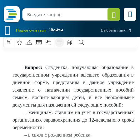
Войти
Подключиться
Выбрать язык
Вопрос:
Студентка, получающая образование в
государственном учреждении высшего образования в
дневной форме, представила в данное учреждение
заявление о назначении государственных пособий
семьям, воспитывающим детей, и все необходимые
документы для назначения ей следующих пособий:
– женщинам, ставшим на учет в государственных
организациях здравоохранения до 12-недельного срока
беременности;
– в связи с рождением ребенка;