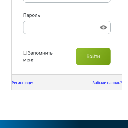
Пароль
Запомнить
меня
Регистрация
Забыли пароль?