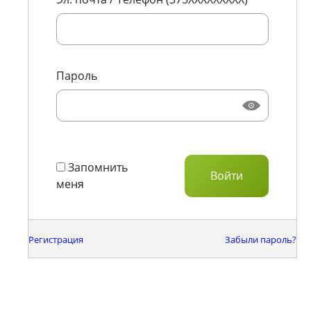
Пароль
Запомнить
меня
Регистрация
Забыли пароль?