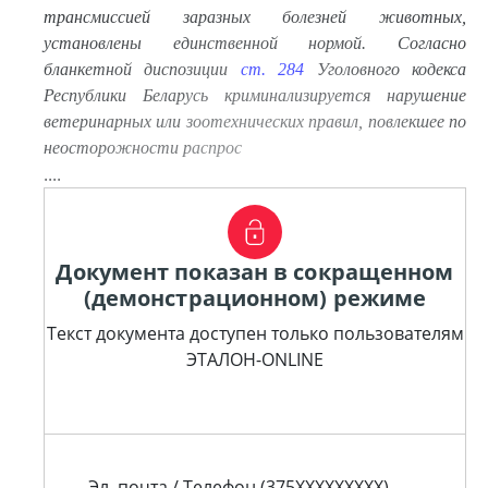
трансмиссией заразных болезней животных,
установлены единственной нормой. Согласно
бланкетной диспозиции
ст. 284
Уголовного кодекса
Республики Беларусь криминализируется нарушение
ветеринарных или зоотехнических правил, повлекшее по
неосторожности распрос
....
Документ показан в сокращенном
(демонстрационном) режиме
Текст документа доступен только пользователям
ЭТАЛОН-ONLINE
Эл. почта / Телефон (375XXXXXXXXX)