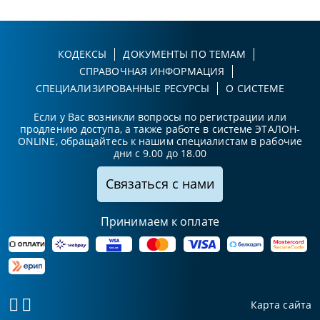
КОДЕКСЫ
ДОКУМЕНТЫ ПО ТЕМАМ
СПРАВОЧНАЯ ИНФОРМАЦИЯ
СПЕЦИАЛИЗИРОВАННЫЕ РЕСУРСЫ
О СИСТЕМЕ
Если у Вас возникли вопросы по регистрации или
продлению доступа, а также работе в системе ЭТАЛОН-
ONLINE, обращайтесь к нашим специалистам в рабочие
дни с 9.00 до 18.00
Связаться с нами
Принимаем к оплате
Карта сайта