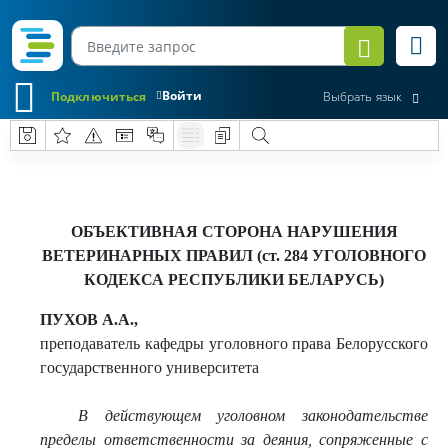
Войти
Подключиться
Выбрать язык
ОБЪЕКТИВНАЯ СТОРОНА НАРУШЕНИЯ
ВЕТЕРИНАРНЫХ ПРАВИЛ (ст. 284 УГОЛОВНОГО
КОДЕКСА РЕСПУБЛИКИ БЕЛАРУСЬ)
ПУХОВ А.А.,
преподаватель кафедры уголовного права Белорусского
государственного университета
В действующем уголовном законодательстве
пределы ответственности за деяния, сопряженные с