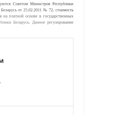
ируются Советом Министров Республики
Беларусь от 25.02.2011 № 72, стоимость
я на платной основе в государственных
ублики Беларусь. Данное регулирование
м
-