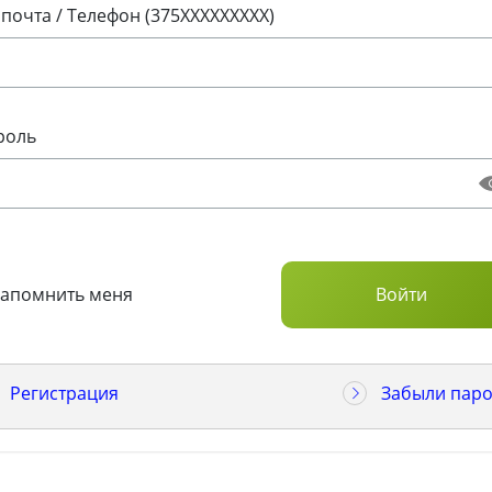
 почта / Телефон (375XXXXXXXXX)
роль
Запомнить меня
Регистрация
Забыли паро