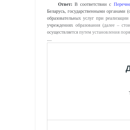
Ответ:
В соответствии с
Перечн
Беларусь, государственными органами (
образовательных услуг при реализации
учреждениях образования (далее – сто
осуществляется путем установления пор
....