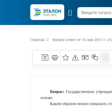
Главная
Вопрос-ответ от 16 мая 2013 г. «Государственное учрежд
Вопрос:
Государственное учрежден
основе.
Каким образом можно повышать сто