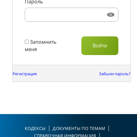
Пароль
Запомнить
меня
Регистрация
Забыли пароль?
КОДЕКСЫ
ДОКУМЕНТЫ ПО ТЕМАМ
СПРАВОЧНАЯ ИНФОРМАЦИЯ