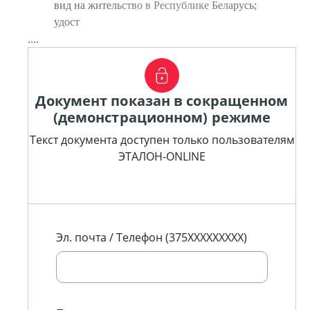
вид на жительство в Республике Беларусь;
удост
....
Документ показан в сокращенном
(демонстрационном) режиме
Текст документа доступен только пользователям
ЭТАЛОН-ONLINE
Эл. почта / Телефон (375XXXXXXXXX)