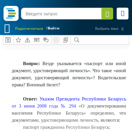
Войти
Подключиться
Выбрать язык
Вопрос:
Везде указывается «паспорт или иной
документ, удостоверяющий личность». Что такое «иной
документ, удостоверяющий личность»? Водительские
права? Военный билет?
Ответ:
Указом Президента Республики Беларусь
от 3 июня 2008 года № 294
«О документировании
населения Республики Беларусь» определено, что
документами, удостоверяющими личность, являются:
паспорт гражданина Республики Беларусь;