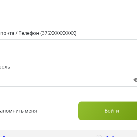
 почта / Телефон (375XXXXXXXXX)
роль
Запомнить меня