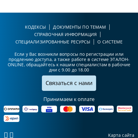
КОДЕКСЫ
ДОКУМЕНТЫ ПО ТЕМАМ
СПРАВОЧНАЯ ИНФОРМАЦИЯ
СПЕЦИАЛИЗИРОВАННЫЕ РЕСУРСЫ
О СИСТЕМЕ
Если у Вас возникли вопросы по регистрации или
продлению доступа, а также работе в системе ЭТАЛОН-
ONLINE, обращайтесь к нашим специалистам в рабочие
дни с 9.00 до 18.00
Связаться с нами
Принимаем к оплате
Карта сайта