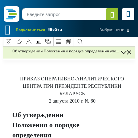
Войти
Подключиться
Выбрать язык
Об утверждении Положения о порядке определения уполномоченны
ПРИКАЗ
ОПЕРАТИВНО-АНАЛИТИЧЕСКОГО
ЦЕНТРА ПРИ ПРЕЗИДЕНТЕ РЕСПУБЛИКИ
БЕЛАРУСЬ
2 августа 2010 г.
№ 60
Об утверждении
Положения о порядке
определения