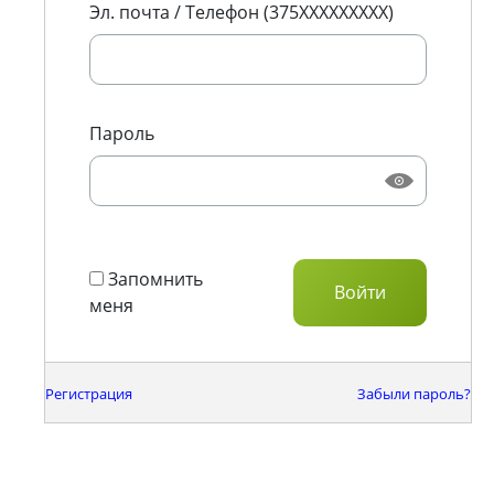
Эл. почта / Телефон (375XXXXXXXXX)
Пароль
Запомнить
меня
Регистрация
Забыли пароль?