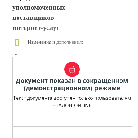
уполномоченных
поставщиков
интернет-услуг
Изменения и дополнения:
....
Документ показан в сокращенном
(демонстрационном) режиме
Текст документа доступен только пользователям
ЭТАЛОН-ONLINE