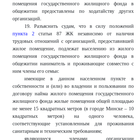
помещения государственного жилищного фонда в
общежитии предоставлены по ходатайству других
организаций.
19. Разъяснить судам, что в силу положений
пункта 2
статьи 87 ЖК независимо от наличия
трудовых отношений с организацией, предоставившей
жилое помещение, подлежат выселению из жилого
помещения государственного жилищного фонда в
общежитии наниматель и проживающие совместно с
ним члены его семьи:
имеющие в данном населенном пункте в
собственности и (или) во владении и пользовании по
договору найма жилого помещения государственного
жилищного фонда жилые помещения общей площадью
не менее 15 квадратных метров (в городе Минске – 10
квадратных метров) на одного человека,
соответствующие установленным для проживания
санитарным и техническим требованиям;
являющиеся членами организации