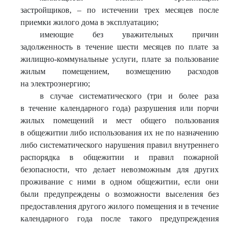
застройщиков, – по истечении трех месяцев после
приемки жилого дома в эксплуатацию;
имеющие без уважительных причин
задолженность в течение шести месяцев по плате за
жилищно-коммунальные услуги, плате за пользование
жилым помещением, возмещению расходов
на электроэнергию;
в случае систематического (три и более раза
в течение календарного года) разрушения или порчи
жилых помещений и мест общего пользования
в общежитии либо использования их не по назначению
либо систематического нарушения правил внутреннего
распорядка в общежитии и правил пожарной
безопасности, что делает невозможным для других
проживание с ними в одном общежитии, если они
были предупреждены о возможности выселения без
предоставления другого жилого помещения и в течение
календарного года после такого предупреждения