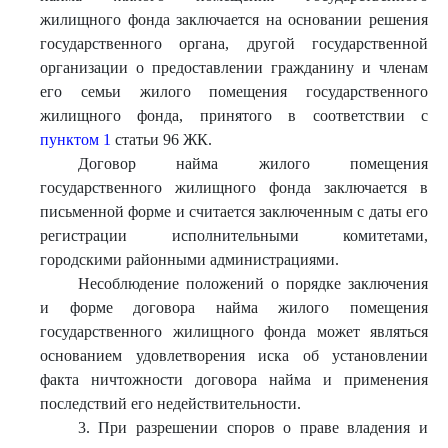
жилищного фонда заключается на основании решения
государственного органа, другой государственной
организации о предоставлении гражданину и членам
его семьи жилого помещения государственного
жилищного фонда, принятого в соответствии с
пунктом 1
статьи 96 ЖК.
Договор найма жилого помещения
государственного жилищного фонда заключается в
письменной форме и считается заключенным с даты его
регистрации исполнительными комитетами,
городскими районными администрациями.
Несоблюдение положений о порядке заключения
и форме договора найма жилого помещения
государственного жилищного фонда может являться
основанием удовлетворения иска об установлении
факта ничтожности договора найма и применения
последствий его недействительности.
3. При разрешении споров о праве владения и