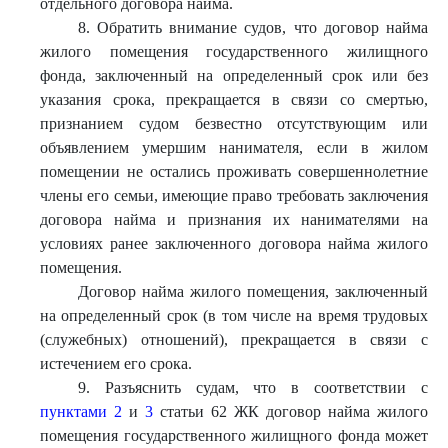
отдельного договора найма.
8. Обратить внимание судов, что договор найма
жилого помещения государственного жилищного
фонда, заключенный на определенный срок или без
указания срока, прекращается в связи со смертью,
признанием судом безвестно отсутствующим или
объявлением умершим нанимателя, если в жилом
помещении не остались проживать совершеннолетние
члены его семьи, имеющие право требовать заключения
договора найма и признания их нанимателями на
условиях ранее заключенного договора найма жилого
помещения.
Договор найма жилого помещения, заключенный
на определенный срок (в том числе на время трудовых
(служебных) отношений), прекращается в связи с
истечением его срока.
9. Разъяснить судам, что в соответствии с
пунктами 2
и
3
статьи 62 ЖК договор найма жилого
помещения государственного жилищного фонда может