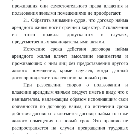
проживания они самостоятельного права владения и
пользования жилыми помещениями не приобретают.
21. Обратить внимание судов, что договор найма
арендного жилья носит срочный характер. Исключения
из этого правила допускаются в случаях,
предусмотренных законодательными актами.
Истечение срока действия договора найма
арендного жилья влечет выселение нанимателя и
проживающих с ним лиц без предоставления другого
жилого помещения, кроме случаев, когда данный
договор подлежит заключению на новый срок.
При разрешении споров о пользовании и
владении арендным жильем следует иметь в виду, что с
нанимателем, надлежащим образом исполнявшим свои
обязанности по договору найма, по истечении срока
действия договора заключается договор найма того же
жилого помещения на новый срок. Это правило не
распространяется на случаи прекращения трудовых