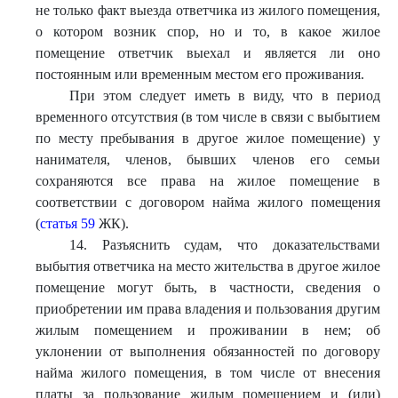
не только факт выезда ответчика из жилого помещения,
о котором возник спор, но и то, в какое жилое
помещение ответчик выехал и является ли оно
постоянным или временным местом его проживания.
При этом следует иметь в виду, что в период
временного отсутствия (в том числе в связи с выбытием
по месту пребывания в другое жилое помещение) у
нанимателя, членов, бывших членов его семьи
сохраняются все права на жилое помещение в
соответствии с договором найма жилого помещения
(
статья 59
ЖК).
14. Разъяснить судам, что доказательствами
выбытия ответчика на место жительства в другое жилое
помещение могут быть, в частности, сведения о
приобретении им права владения и пользования другим
жилым помещением и проживании в нем; об
уклонении от выполнения обязанностей по договору
найма жилого помещения, в том числе от внесения
платы за пользование жилым помещением и (или)