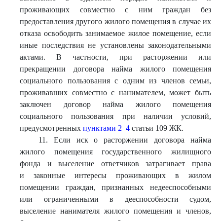
проживающих совместно с ним граждан без
предоставления другого жилого помещения в случае их
отказа освободить занимаемое жилое помещение, если
иные последствия не установлены законодательными
актами. В частности, при расторжении или
прекращении договора найма жилого помещения
социального пользования с одним из членов семьи,
проживавших совместно с нанимателем, может быть
заключен договор найма жилого помещения
социального пользования при наличии условий,
предусмотренных
пунктами 2–4
статьи 109 ЖК.
11. Если иск о расторжении договора найма
жилого помещения государственного жилищного
фонда и выселение ответчиков затрагивает права
и законные интересы проживающих в жилом
помещении граждан, признанных недееспособными
или ограниченными в дееспособности судом,
выселение нанимателя жилого помещения и членов,