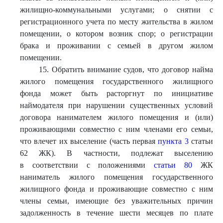
жилищно-коммунальными услугами; о снятии с
регистрационного учета по месту жительства в жилом
помещении, о котором возник спор; о регистрации
брака и проживании с семьей в другом жилом
помещении.
15. Обратить внимание судов, что договор найма
жилого помещения государственного жилищного
фонда может быть расторгнут по инициативе
наймодателя при нарушении существенных условий
договора нанимателем жилого помещения и (или)
проживающими совместно с ним членами его семьи,
что влечет их выселение (часть первая
пункта 3
статьи
62 ЖК). В частности, подлежат выселению
в соответствии с положениями
статьи 80
ЖК
наниматель жилого помещения государственного
жилищного фонда и проживающие совместно с ним
члены семьи, имеющие без уважительных причин
задолженность в течение шести месяцев по плате