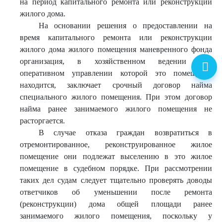
на период капитального ремонта или реконструкции
жилого дома.
На основании решения о предоставлении на
время капитального ремонта или реконструкции
жилого дома жилого помещения маневренного фонда
организация, в хозяйственном ведении или
оперативном управлении которой это помещение
находится, заключает срочный договор найма
специального жилого помещения. При этом договор
найма ранее занимаемого жилого помещения не
расторгается.
В случае отказа граждан возвратиться в
отремонтированное, реконструированное жилое
помещение они подлежат выселению в это жилое
помещение в судебном порядке. При рассмотрении
таких дел судам следует тщательно проверять доводы
ответчиков об уменьшении после ремонта
(реконструкции) дома общей площади ранее
занимаемого жилого помещения, поскольку у