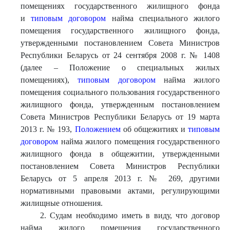
помещениях государственного жилищного фонда
и
типовым договором
найма специального жилого
помещения государственного жилищного фонда,
утвержденными постановлением Совета Министров
Республики Беларусь от 24 сентября 2008 г. № 1408
(далее – Положение о специальных жилых
помещениях),
типовым договором
найма жилого
помещения социального пользования государственного
жилищного фонда, утвержденным постановлением
Совета Министров Республики Беларусь от 19 марта
2013 г. № 193,
Положением
об общежитиях и
типовым
договором
найма жилого помещения государственного
жилищного фонда в общежитии, утвержденными
постановлением Совета Министров Республики
Беларусь от 5 апреля 2013 г. № 269, другими
нормативными правовыми актами, регулирующими
жилищные отношения.
2. Судам необходимо иметь в виду, что договор
найма жилого помещения государственного