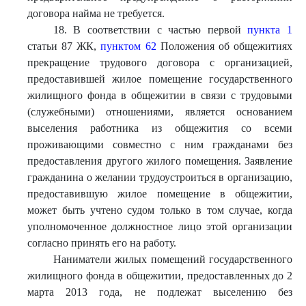
договора найма не требуется.
18. В соответствии с частью первой
пункта 1
статьи 87 ЖК,
пунктом 62
Положения об общежитиях
прекращение трудового договора с организацией,
предоставившей жилое помещение государственного
жилищного фонда в общежитии в связи с трудовыми
(служебными) отношениями, является основанием
выселения работника из общежития со всеми
проживающими совместно с ним гражданами без
предоставления другого жилого помещения. Заявление
гражданина о желании трудоустроиться в организацию,
предоставившую жилое помещение в общежитии,
может быть учтено судом только в том случае, когда
уполномоченное должностное лицо этой организации
согласно принять его на работу.
Наниматели жилых помещений государственного
жилищного фонда в общежитии, предоставленных до 2
марта 2013 года, не подлежат выселению без