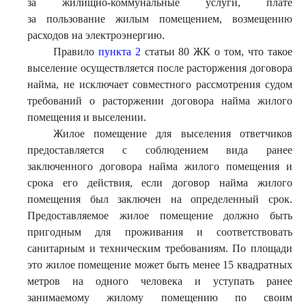
за жилищно-коммунальные услуги, плате
за пользование жилым помещением, возмещению
расходов на электроэнергию.
Правило
пункта 2
статьи 80 ЖК о том, что такое
выселение осуществляется после расторжения договора
найма, не исключает совместного рассмотрения судом
требований о расторжении договора найма жилого
помещения и выселении.
Жилое помещение для выселения ответчиков
предоставляется с соблюдением вида ранее
заключенного договора найма жилого помещения и
срока его действия, если договор найма жилого
помещения был заключен на определенный срок.
Предоставляемое жилое помещение должно быть
пригодным для проживания и соответствовать
санитарным и техническим требованиям. По площади
это жилое помещение может быть менее 15 квадратных
метров на одного человека и уступать ранее
занимаемому жилому помещению по своим