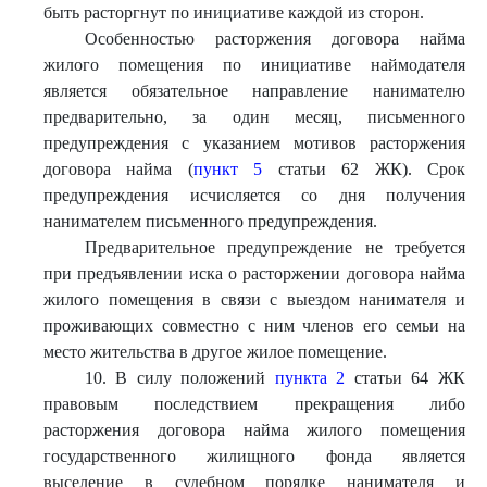
быть расторгнут по инициативе каждой из сторон.
Особенностью расторжения договора найма
жилого помещения по инициативе наймодателя
является обязательное направление нанимателю
предварительно, за один месяц, письменного
предупреждения с указанием мотивов расторжения
договора найма (
пункт 5
статьи 62 ЖК). Срок
предупреждения исчисляется со дня получения
нанимателем письменного предупреждения.
Предварительное предупреждение не требуется
при предъявлении иска о расторжении договора найма
жилого помещения в связи с выездом нанимателя и
проживающих совместно с ним членов его семьи на
место жительства в другое жилое помещение.
10. В силу положений
пункта 2
статьи 64 ЖК
правовым последствием прекращения либо
расторжения договора найма жилого помещения
государственного жилищного фонда является
выселение в судебном порядке нанимателя и