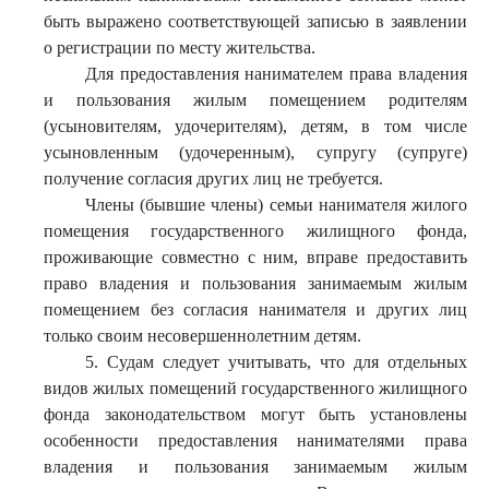
быть выражено соответствующей записью в заявлении
о регистрации по месту жительства.
Для предоставления нанимателем права владения
и пользования жилым помещением родителям
(усыновителям, удочерителям), детям, в том числе
усыновленным (удочеренным), супругу (супруге)
получение согласия других лиц не требуется.
Члены (бывшие члены) семьи нанимателя жилого
помещения государственного жилищного фонда,
проживающие совместно с ним, вправе предоставить
право владения и пользования занимаемым жилым
помещением без согласия нанимателя и других лиц
только своим несовершеннолетним детям.
5. Судам следует учитывать, что для отдельных
видов жилых помещений государственного жилищного
фонда законодательством могут быть установлены
особенности предоставления нанимателями права
владения и пользования занимаемым жилым