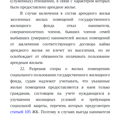
(служебных) отношений, в связи с характером которых
было предоставлено арендное жилье.
В случае включения в состав арендного жилья
заселенных жилых помещений государственного
жилищного фонда отказ нанимателя,
совершеннолетних членов, бывших членов семей
выбывших (умерших) нанимателей жилых помещений
от заключения соответствующего договора найма
арендного жилья не влечет их выселения, но не
освобождает от обязанности оплачивать пользование
арендным жильем.
22. Разрешая споры о жилых помещениях
социального пользования государственного жилищного
фонда, судам надлежит учитывать, что указанные
жилые помещения предоставляются в наем только
гражданам, состоящим на учете нуждающихся в
улучшении жилищных условий и требующим
социальной защиты, перечень которых предусмотрен
статьей 105
ЖК. Поэтому в случаях выезда нанимателя