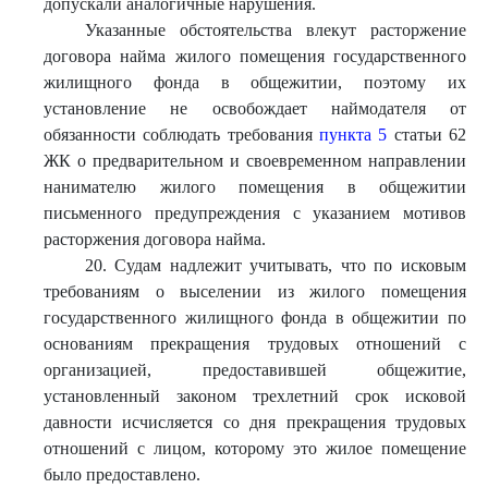
допускали аналогичные нарушения.
Указанные обстоятельства влекут расторжение
договора найма жилого помещения государственного
жилищного фонда в общежитии, поэтому их
установление не освобождает наймодателя от
обязанности соблюдать требования
пункта 5
статьи 62
ЖК о предварительном и своевременном направлении
нанимателю жилого помещения в общежитии
письменного предупреждения с указанием мотивов
расторжения договора найма.
20. Судам надлежит учитывать, что по исковым
требованиям о выселении из жилого помещения
государственного жилищного фонда в общежитии по
основаниям прекращения трудовых отношений с
организацией, предоставившей общежитие,
установленный законом трехлетний срок исковой
давности исчисляется со дня прекращения трудовых
отношений с лицом, которому это жилое помещение
было предоставлено.