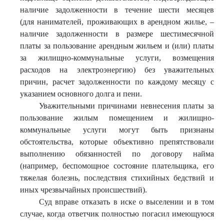
наличие задолженности в течение шести месяцев
(для нанимателей, проживающих в арендном жилье, –
наличие задолженности в размере шестимесячной
платы за пользование арендным жильем и (или) платы
за жилищно-коммунальные услуги, возмещения
расходов на электроэнергию) без уважительных
причин, расчет задолженности по каждому месяцу с
указанием основного долга и пени.
Уважительными причинами невнесения платы за
пользование жилым помещением и жилищно-
коммунальные услуги могут быть признаны
обстоятельства, которые объективно препятствовали
выполнению обязанностей по договору найма
(например, беспомощное состояние плательщика, его
тяжелая болезнь, последствия стихийных бедствий и
иных чрезвычайных происшествий).
Суд вправе отказать в иске о выселении и в том
случае, когда ответчик полностью погасил имеющуюся