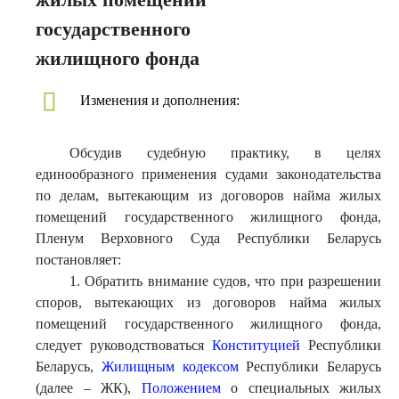
государственного
жилищного фонда
Изменения и дополнения:
Обсудив судебную практику, в целях
единообразного применения судами законодательства
по делам, вытекающим из договоров найма жилых
помещений государственного жилищного фонда,
Пленум Верховного Суда Республики Беларусь
постановляет:
1. Обратить внимание судов, что при разрешении
споров, вытекающих из договоров найма жилых
помещений государственного жилищного фонда,
следует руководствоваться
Конституцией
Республики
Беларусь,
Жилищным кодексом
Республики Беларусь
(далее – ЖК),
Положением
о специальных жилых