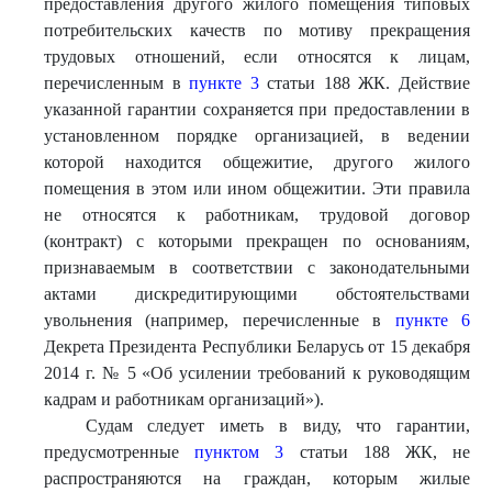
предоставления другого жилого помещения типовых
потребительских качеств по мотиву прекращения
трудовых отношений, если относятся к лицам,
перечисленным в
пункте 3
статьи 188 ЖК. Действие
указанной гарантии сохраняется при предоставлении в
установленном порядке организацией, в ведении
которой находится общежитие, другого жилого
помещения в этом или ином общежитии. Эти правила
не относятся к работникам, трудовой договор
(контракт) с которыми прекращен по основаниям,
признаваемым в соответствии с законодательными
актами дискредитирующими обстоятельствами
увольнения (например, перечисленные в
пункте 6
Декрета Президента Республики Беларусь от 15 декабря
2014 г. № 5 «Об усилении требований к руководящим
кадрам и работникам организаций»).
Судам следует иметь в виду, что гарантии,
предусмотренные
пунктом 3
статьи 188 ЖК, не
распространяются на граждан, которым жилые