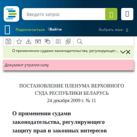
Войти
Подключиться
Выбрать язык
О применении судами законодательства, регулирующего защиту пр
Документ утратил силу
ПОСТАНОВЛЕНИЕ
ПЛЕНУМА ВЕРХОВНОГО
СУДА РЕСПУБЛИКИ БЕЛАРУСЬ
24 декабря 2009 г.
№ 11
О применении судами
законодательства, регулирующего
защиту прав и законных интересов