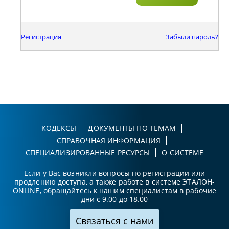
Регистрация
Забыли пароль?
КОДЕКСЫ
ДОКУМЕНТЫ ПО ТЕМАМ
СПРАВОЧНАЯ ИНФОРМАЦИЯ
СПЕЦИАЛИЗИРОВАННЫЕ РЕСУРСЫ
О СИСТЕМЕ
Если у Вас возникли вопросы по регистрации или
продлению доступа, а также работе в системе ЭТАЛОН-
ONLINE, обращайтесь к нашим специалистам в рабочие
дни с 9.00 до 18.00
Связаться с нами