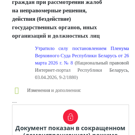
граждан при рассмотрении жалоб
на неправомерные решения,
действия (бездействие)
государственных органов, иных
организаций и должностных лиц
Утратило силу постановлением Пленума
Верховного Суда Республики Беларусь от 26
марта 2026 г. № 8
(Национальный правовой
Интернет-портал Республики Беларусь,
03.04.2026, 9-2/1880)
Изменения и дополнения:
....
Документ показан в сокращенном