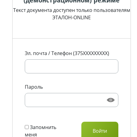
(демонстрационном) режиме
Текст документа доступен только пользователям
ЭТАЛОН-ONLINE
Эл. почта / Телефон (375XXXXXXXXX)
Пароль
Запомнить
меня