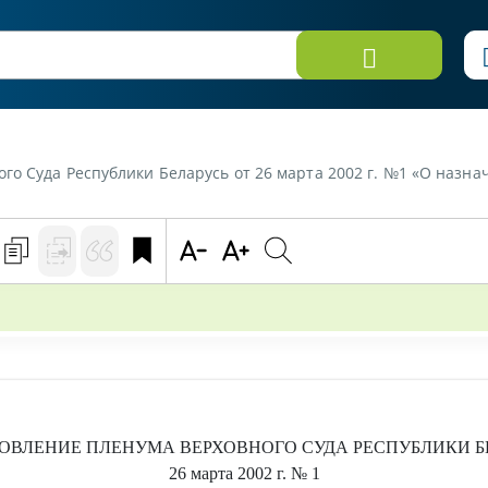
о Суда Республики Беларусь от 26 марта 2002 г. №1 «О назна
ОВЛЕНИЕ
ПЛЕНУМА ВЕРХОВНОГО СУДА РЕСПУБЛИКИ Б
26 марта 2002 г.
№ 1