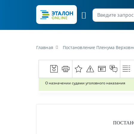
Главная
Постановление Пленума Верховног
О назначении судами уголовного наказания
ПОСТАН