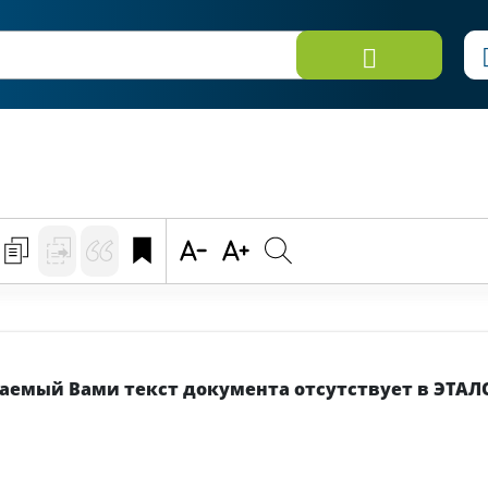
емый Вами текст документа отсутствует в ЭТАЛ