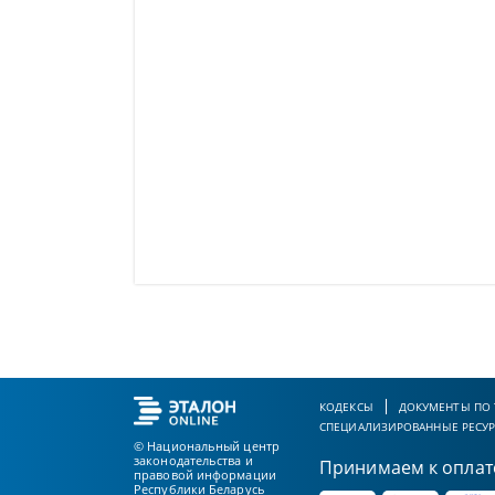
КОДЕКСЫ
ДОКУМЕНТЫ ПО
СПЕЦИАЛИЗИРОВАННЫЕ РЕСУ
© Национальный центр
законодательства и
Принимаем к оплат
правовой информации
Республики Беларусь