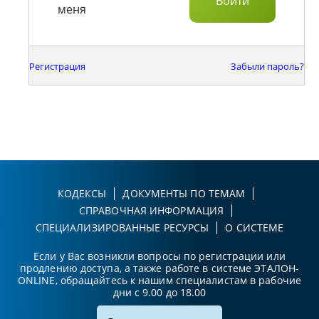
меня
Регистрация
Забыли пароль?
КОДЕКСЫ
ДОКУМЕНТЫ ПО ТЕМАМ
СПРАВОЧНАЯ ИНФОРМАЦИЯ
СПЕЦИАЛИЗИРОВАННЫЕ РЕСУРСЫ
О СИСТЕМЕ
Если у Вас возникли вопросы по регистрации или
продлению доступа, а также работе в системе ЭТАЛОН-
ONLINE, обращайтесь к нашим специалистам в рабочие
дни с 9.00 до 18.00