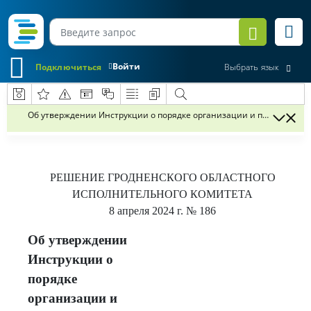
Войти
Подключиться
Выбрать язык
Об утверждении Инструкции о порядке организации и проведения 
РЕШЕНИЕ
ГРОДНЕНСКОГО ОБЛАСТНОГО
ИСПОЛНИТЕЛЬНОГО КОМИТЕТА
8 апреля 2024 г.
№ 186
Об утверждении
Инструкции о
порядке
организации и