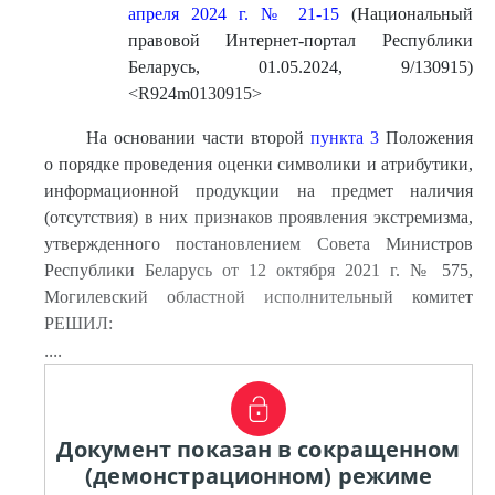
апреля 2024 г. № 21-15
(Национальный
правовой Интернет-портал Республики
Беларусь, 01.05.2024, 9/130915)
<R924m0130915>
На основании части второй
пункта 3
Положения
о порядке проведения оценки символики и атрибутики,
информационной продукции на предмет наличия
(отсутствия) в них признаков проявления экстремизма,
утвержденного постановлением Совета Министров
Республики Беларусь от 12 октября 2021 г. № 575,
Могилевский областной исполнительный комитет
РЕШИЛ:
....
Документ показан в сокращенном
(демонстрационном) режиме