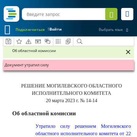
Войти
Подключиться
Выбрать язык
Об областной комиссии
Документ утратил силу
РЕШЕНИЕ
МОГИЛЕВСКОГО ОБЛАСТНОГО
ИСПОЛНИТЕЛЬНОГО КОМИТЕТА
20 марта 2023 г.
№ 14-14
Об областной комиссии
Утратило силу решением Могилевского
областного исполнительного комитета от 22