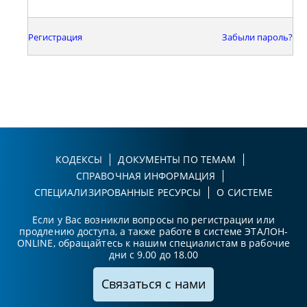
Регистрация
Забыли пароль?
КОДЕКСЫ
ДОКУМЕНТЫ ПО ТЕМАМ
СПРАВОЧНАЯ ИНФОРМАЦИЯ
СПЕЦИАЛИЗИРОВАННЫЕ РЕСУРСЫ
О СИСТЕМЕ
Если у Вас возникли вопросы по регистрации или
продлению доступа, а также работе в системе ЭТАЛОН-
ONLINE, обращайтесь к нашим специалистам в рабочие
дни с 9.00 до 18.00
Связаться с нами