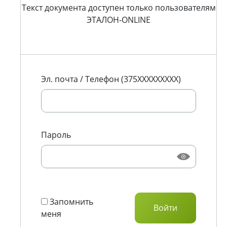
Текст документа доступен только пользователям
ЭТАЛОН-ONLINE
Эл. почта / Телефон (375XXXXXXXXX)
Пароль
Запомнить
меня