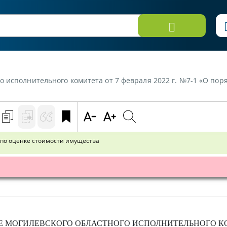
ительного комитета от 7 февраля 2022 г. №7-1 «О порядке финансирования 
 по оценке стоимости имущества
Е
МОГИЛЕВСКОГО ОБЛАСТНОГО ИСПОЛНИТЕЛЬНОГО К