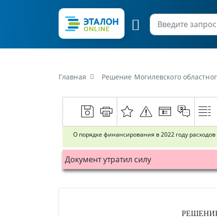
Главная
Решение Могилевского областного исполн
О порядке финансирования в 2022 году расходов
Документ утратил силу
РЕШЕНИ