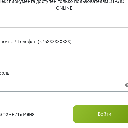
Текст документа доступен только пользователям ЭТАЛОН
ONLINE
 почта / Телефон (375XXXXXXXXX)
роль
Запомнить меня