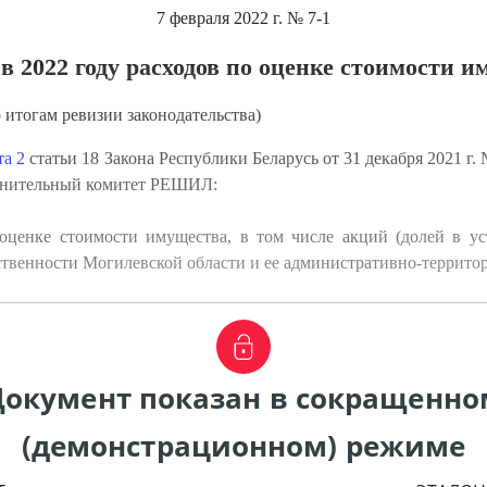
7 февраля 2022 г.
№ 7-1
 2022 году расходов по оценке стоимости 
 итогам ревизии законодательства)
та 2
статьи 18 Закона Республики Беларусь от 31 декабря 2021 г
олнительный комитет РЕШИЛ:
 оценке стоимости имущества, в том числе акций (долей в у
бственности Могилевской области и ее административно-террито
Документ показан в сокращенно
(демонстрационном) режиме