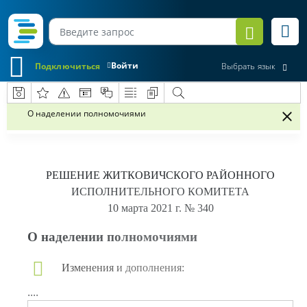
Войти
Подключиться
Выбрать язык
О наделении полномочиями
РЕШЕНИЕ
ЖИТКОВИЧСКОГО РАЙОННОГО
ИСПОЛНИТЕЛЬНОГО КОМИТЕТА
10 марта 2021 г.
№ 340
О наделении полномочиями
Изменения и дополнения:
....