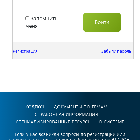
Запомнить
меня
Регистрация
Забыли пароль?
КОДЕКСЫ
ДОКУМЕНТЫ ПО ТЕМАМ
СПРАВОЧНАЯ ИНФОРМАЦИЯ
СПЕЦИАЛИЗИРОВАННЫЕ РЕСУРСЫ
О СИСТЕМЕ
Если у Вас возникли вопросы по регистрации или
продлению доступа, а также работе в системе ЭТАЛОН-