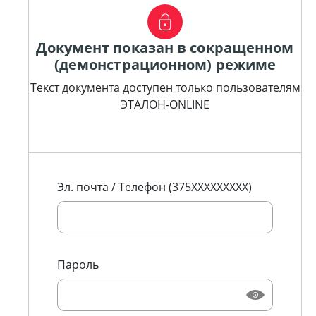
Документ показан в сокращенном
(демонстрационном) режиме
Текст документа доступен только пользователям
ЭТАЛОН-ONLINE
Эл. почта / Телефон (375XXXXXXXXX)
Пароль