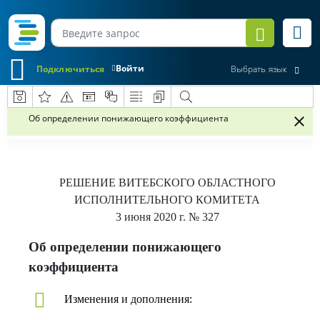
Войти
Подключиться
Выбрать язык
Об определении понижающего коэффициента
РЕШЕНИЕ
ВИТЕБСКОГО ОБЛАСТНОГО
ИСПОЛНИТЕЛЬНОГО КОМИТЕТА
3 июня 2020 г.
№ 327
Об определении понижающего
коэффициента
Изменения и дополнения: