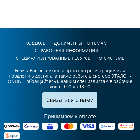
КОДЕКСЫ
ДОКУМЕНТЫ ПО ТЕМАМ
СПРАВОЧНАЯ ИНФОРМАЦИЯ
СПЕЦИАЛИЗИРОВАННЫЕ РЕСУРСЫ
О СИСТЕМЕ
Если у Вас возникли вопросы по регистрации или
продлению доступа, а также работе в системе ЭТАЛОН-
ONLINE, обращайтесь к нашим специалистам в рабочие
дни с 9.00 до 18.00
Связаться с нами
Принимаем к оплате