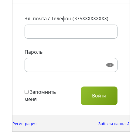
Эл. почта / Телефон (375XXXXXXXXX)
Пароль
Запомнить
меня
Регистрация
Забыли пароль?