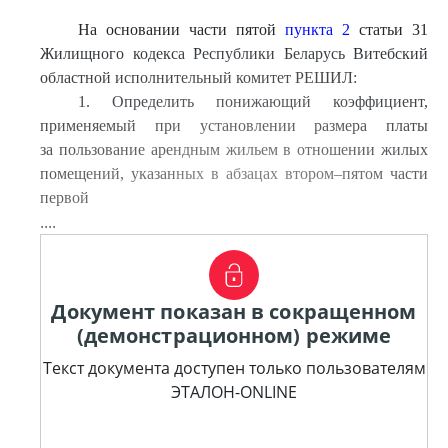
На основании части пятой
пункта 2
статьи 31
Жилищного кодекса Республики Беларусь Витебский
областной исполнительный комитет РЕШИЛ:
1. Определить понижающий коэффициент,
применяемый при установлении размера платы
за пользование арендным жильем в отношении жилых
помещений, указанных в абзацах втором–пятом части
первой
....
Документ показан в сокращенном
(демонстрационном) режиме
Текст документа доступен только пользователям
ЭТАЛОН-ONLINE