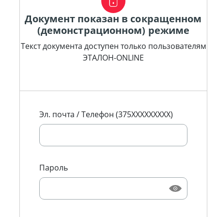
Документ показан в сокращенном
(демонстрационном) режиме
Текст документа доступен только пользователям
ЭТАЛОН-ONLINE
Эл. почта / Телефон (375XXXXXXXXX)
Пароль