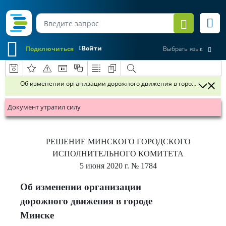
Войти
Подключиться
Выбрать язык
Об изменении организации дорожного движения в городе Минске
Документ утратил силу
РЕШЕНИЕ
МИНСКОГО ГОРОДСКОГО
ИСПОЛНИТЕЛЬНОГО КОМИТЕТА
5 июня 2020 г.
№ 1784
Об изменении организации
дорожного движения в городе
Минске