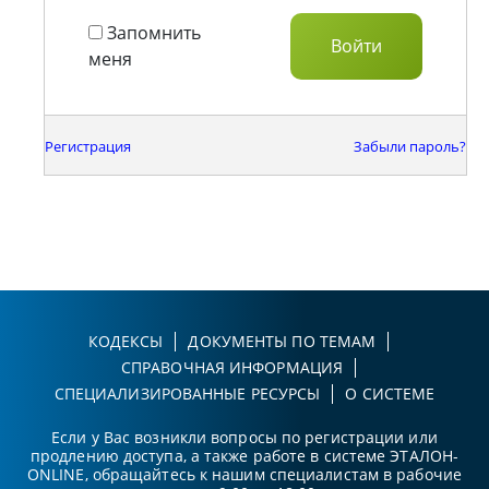
Запомнить
меня
Регистрация
Забыли пароль?
КОДЕКСЫ
ДОКУМЕНТЫ ПО ТЕМАМ
СПРАВОЧНАЯ ИНФОРМАЦИЯ
СПЕЦИАЛИЗИРОВАННЫЕ РЕСУРСЫ
О СИСТЕМЕ
Если у Вас возникли вопросы по регистрации или
продлению доступа, а также работе в системе ЭТАЛОН-
ONLINE, обращайтесь к нашим специалистам в рабочие