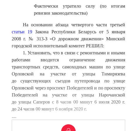
Фактически утратило силу (по итогам
ревизии законодательства)
На основании абзаца четвертого части третьей
статьи 19
Закона Республики Беларусь от 5 января
2008 г. № 313-З «О дорожном движении» Минский
городской исполнительный комитет РЕШИЛ:
1. Установить, что в связи с ремонтными и иными
работами вводится ограничение движения
транспортных средств, самоходных машин по улице
Орловской на участке от улицы Тимирязева
до существующих съездов путепровода по улице
Орловской через проспект Победителей и по проспекту
Победителей на участке от улицы Нарочанской
до улицы Саперов с 8 часов 00 минут 6 июля 2020 г.
до 24 часов 00 минут 6 ноября 2020 г.
....