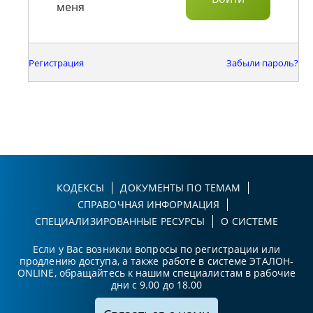
меня
Регистрация
Забыли пароль?
КОДЕКСЫ
ДОКУМЕНТЫ ПО ТЕМАМ
СПРАВОЧНАЯ ИНФОРМАЦИЯ
СПЕЦИАЛИЗИРОВАННЫЕ РЕСУРСЫ
О СИСТЕМЕ
Если у Вас возникли вопросы по регистрации или
продлению доступа, а также работе в системе ЭТАЛОН-
ONLINE, обращайтесь к нашим специалистам в рабочие
дни с 9.00 до 18.00