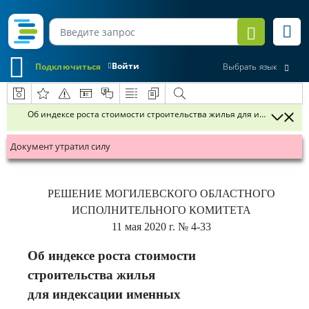
Войти
Подключиться
Выбрать язык
Об индексе роста стоимости строительства жилья для индексаци
Документ утратил силу
РЕШЕНИЕ
МОГИЛЕВСКОГО ОБЛАСТНОГО
ИСПОЛНИТЕЛЬНОГО КОМИТЕТА
11 мая 2020 г.
№ 4-33
Об индексе роста стоимости
строительства жилья
для индексации именных