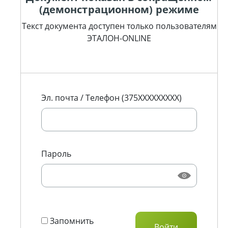
(демонстрационном) режиме
Текст документа доступен только пользователям
ЭТАЛОН-ONLINE
Эл. почта / Телефон (375XXXXXXXXX)
Пароль
Запомнить