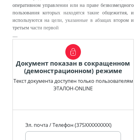
оперативном управлении или на праве безвозмездного
пользования которых находятся такие общежития, и
используются на цели, указанные в абзацах втором и
третьем части первой
....
Документ показан в сокращенном
(демонстрационном) режиме
Текст документа доступен только пользователям
ЭТАЛОН-ONLINE
Эл. почта / Телефон (375XXXXXXXXX)