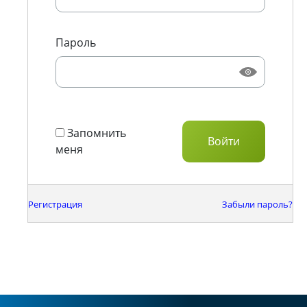
Пароль
Запомнить
меня
Регистрация
Забыли пароль?