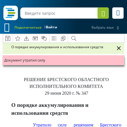
Войти
Подключиться
Выбрать язык
О порядке аккумулирования и использования средств
Документ утратил силу
РЕШЕНИЕ
БРЕСТСКОГО ОБЛАСТНОГО
ИСПОЛНИТЕЛЬНОГО КОМИТЕТА
29 июня 2020 г.
№ 347
О порядке аккумулирования и
использования средств
Утратило силу решением Брестского