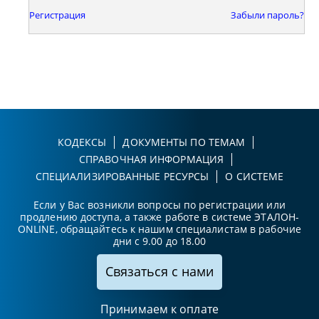
Регистрация
Забыли пароль?
КОДЕКСЫ
ДОКУМЕНТЫ ПО ТЕМАМ
СПРАВОЧНАЯ ИНФОРМАЦИЯ
СПЕЦИАЛИЗИРОВАННЫЕ РЕСУРСЫ
О СИСТЕМЕ
Если у Вас возникли вопросы по регистрации или
продлению доступа, а также работе в системе ЭТАЛОН-
ONLINE, обращайтесь к нашим специалистам в рабочие
дни с 9.00 до 18.00
Связаться с нами
Принимаем к оплате