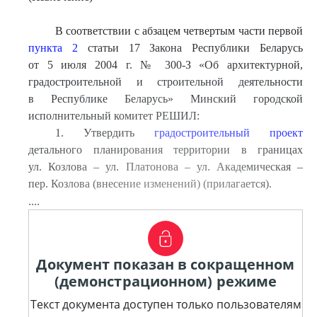
В соответствии с абзацем четвертым части первой
пункта 2
статьи 17 Закона Республики Беларусь
от 5 июля 2004 г. № 300-З «Об архитектурной,
градостроительной и строительной деятельности
в Республике Беларусь» Минский городской
исполнительный комитет РЕШИЛ:
1. Утвердить
градостроительный проект
детального планирования территории в границах
ул. Козлова – ул. Платонова – ул. Академическая –
пер. Козлова (внесение изменений) (прилагается).
....
Документ показан в сокращенном
(демонстрационном) режиме
Текст документа доступен только пользователям