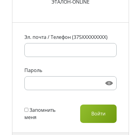
ЭТАЛОН-ONLINE
Эл. почта / Телефон (375XXXXXXXXX)
Пароль
Запомнить
меня