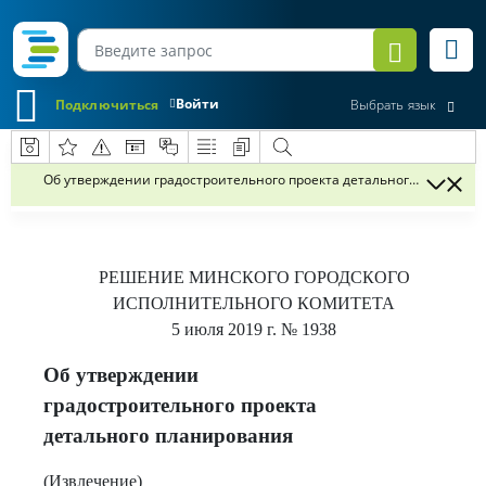
Войти
Подключиться
Выбрать язык
Об утверждении градостроительного проекта детального планиро
РЕШЕНИЕ
МИНСКОГО ГОРОДСКОГО
ИСПОЛНИТЕЛЬНОГО КОМИТЕТА
5 июля 2019 г.
№ 1938
Об утверждении
градостроительного проекта
детального планирования
(Извлечение)