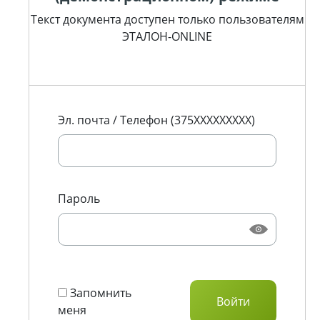
Текст документа доступен только пользователям
ЭТАЛОН-ONLINE
Эл. почта / Телефон (375XXXXXXXXX)
Пароль
Запомнить
меня