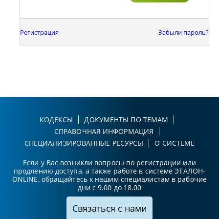
Регистрация
Забыли пароль?
КОДЕКСЫ
ДОКУМЕНТЫ ПО ТЕМАМ
СПРАВОЧНАЯ ИНФОРМАЦИЯ
СПЕЦИАЛИЗИРОВАННЫЕ РЕСУРСЫ
О СИСТЕМЕ
Если у Вас возникли вопросы по регистрации или
продлению доступа, а также работе в системе ЭТАЛОН-
ONLINE, обращайтесь к нашим специалистам в рабочие
дни с 9.00 до 18.00
Связаться с нами