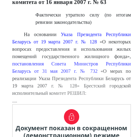
комитета от 16 января 2007 г. № 63
Фактически утратило силу (по итогам
ревизии законодательства)
На основании
Указа Президента Республики
Беларусь от 19 марта 2007 г. № 128
«О некоторых
вопросах предоставления и использования жилых
помещений государственного жилищного фонда»,
постановления Совета Министров Республики
Беларусь от 31 мая 2007 г. № 732
«О мерах по
реализации Указа Президента Республики Беларусь от
19 марта 2007 г. № 128» Брестский городской
исполнительный комитет РЕШИЛ:
....
Документ показан в сокращенном
(демонстрационном) режиме