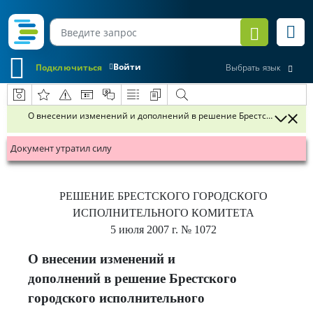
Войти
Подключиться
Выбрать язык
О внесении изменений и дополнений в решение Брестского городск
Документ утратил силу
РЕШЕНИЕ
БРЕСТСКОГО ГОРОДСКОГО
ИСПОЛНИТЕЛЬНОГО КОМИТЕТА
5 июля 2007 г.
№ 1072
О внесении изменений и
дополнений в решение Брестского
городского исполнительного