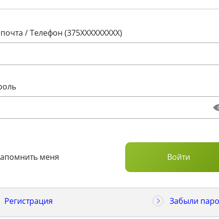
 почта / Телефон (375XXXXXXXXX)
роль
Запомнить меня
Регистрация
Забыли паро