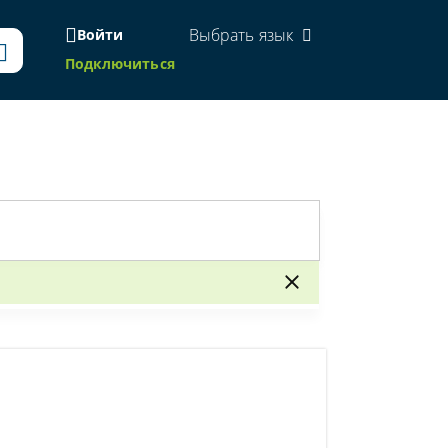
Выбрать язык
Войти
Подключиться