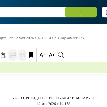
русь от 12 мая 2026 г. №158 «О Р.В.Пархамовиче»
УКАЗ
ПРЕЗИДЕНТА РЕСПУБЛИКИ БЕЛАРУСЬ
12 мая 2026 г.
№ 158