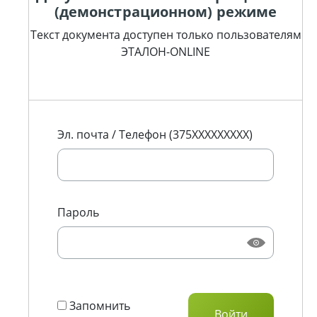
(демонстрационном) режиме
Текст документа доступен только пользователям
ЭТАЛОН-ONLINE
Эл. почта / Телефон (375XXXXXXXXX)
Пароль
Запомнить