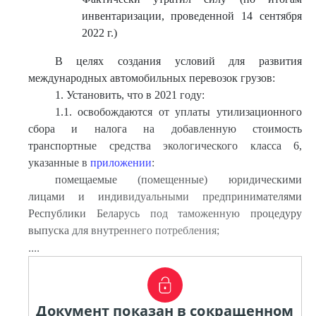
инвентаризации, проведенной 14 сентября
2022 г.)
В целях создания условий для развития
международных автомобильных перевозок грузов:
1. Установить, что в 2021 году:
1.1. освобождаются от уплаты утилизационного
сбора и налога на добавленную стоимость
транспортные средства экологического класса 6,
указанные в
приложении
:
помещаемые (помещенные) юридическими
лицами и индивидуальными предпринимателями
Республики Беларусь под таможенную процедуру
выпуска для внутреннего потребления;
....
Документ показан в сокращенном