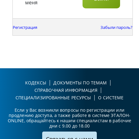
меня
Регистрация
Забыли пароль?
КОДЕКСЫ
ДОКУМЕНТЫ ПО ТЕМАМ
СПРАВОЧНАЯ ИНФОРМАЦИЯ
СПЕЦИАЛИЗИРОВАННЫЕ РЕСУРСЫ
О СИСТЕМЕ
Если у Вас возникли вопросы по регистрации или
продлению доступа, а также работе в системе ЭТАЛОН-
ONLINE, обращайтесь к нашим специалистам в рабочие
дни с 9.00 до 18.00
Связаться с нами