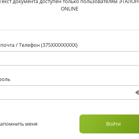
Текст документа доступен только пользователям ЭТАЛОН
ONLINE
 почта / Телефон (375XXXXXXXXX)
роль
Запомнить меня