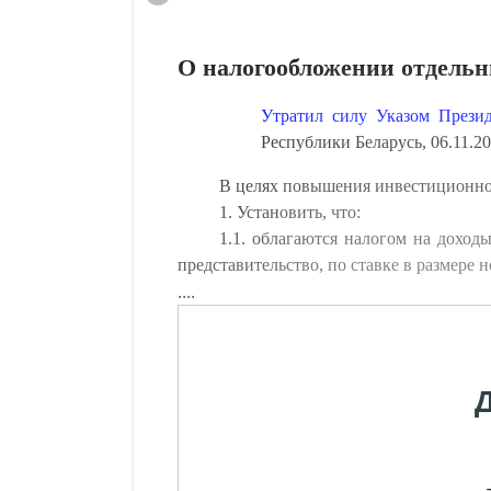
О налогообложении отдельн
Утратил силу Указом Презид
Республики Беларусь, 06.11.20
В целях повышения инвестиционно
1. Установить, что:
1.1. облагаются налогом на доход
представительство, по ставке в размере 
....