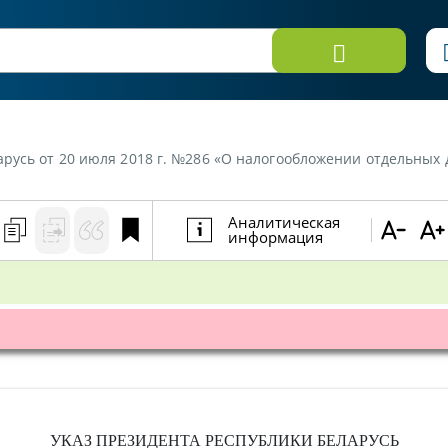
арусь от 20 июля 2018 г. №286 «О налогообложении отдельных 
Аналитическая
информация
УКАЗ
ПРЕЗИДЕНТА РЕСПУБЛИКИ БЕЛАРУСЬ