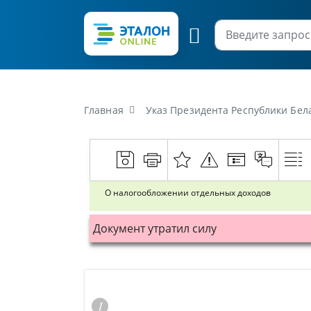
Главная
Указ Президента Республики Бел
О налогообложении отдельных доходов
Документ утратил силу