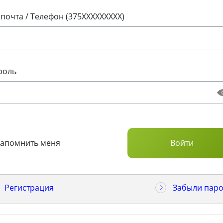
 почта / Телефон (375XXXXXXXXX)
роль
Запомнить меня
Регистрация
Забыли паро