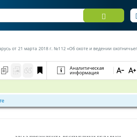
русь от 21 марта 2018 г. №112 «Об охоте и ведении охотничьег
Аналитическая
информация
те