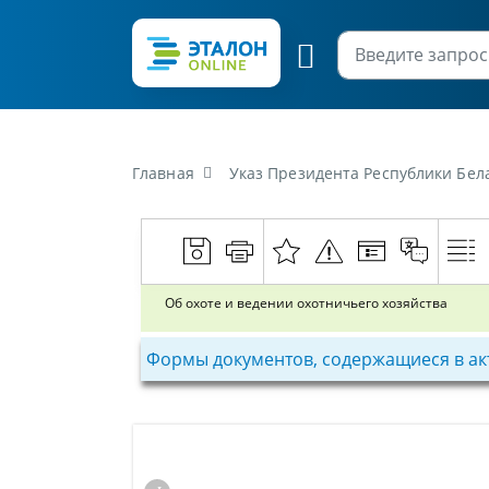
Главная
Указ Президента Республики Бела
Об охоте и ведении охотничьего хозяйства
Формы документов, содержащиеся в ак