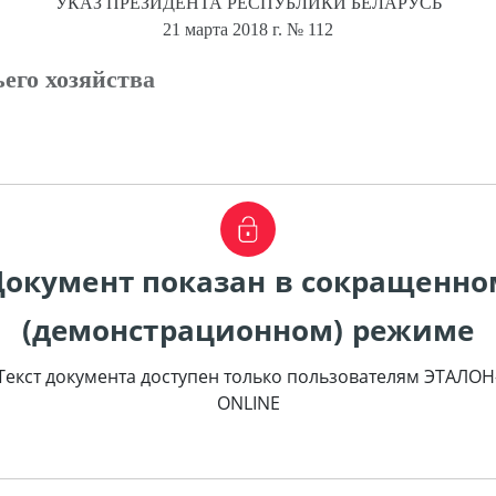
УКАЗ
ПРЕЗИДЕНТА РЕСПУБЛИКИ БЕЛАРУСЬ
21 марта 2018 г.
№ 112
ьего хозяйства
Документ показан в сокращенно
(демонстрационном) режиме
Текст документа доступен только пользователям ЭТАЛОН
ONLINE