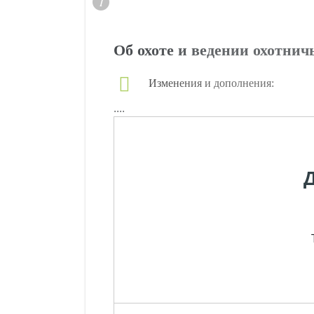
Об охоте и ведении охотнич
Изменения и дополнения:
....