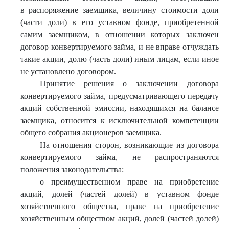
в распоряжение заемщика, величину стоимости доли
(части доли) в его уставном фонде, приобретенной
самим заемщиком, в отношении которых заключен
договор конвертируемого займа, и не вправе отчуждать
такие акции, долю (часть доли) иным лицам, если иное
не установлено договором.
Принятие решения о заключении договора
конвертируемого займа, предусматривающего передачу
акций собственной эмиссии, находящихся на балансе
заемщика, относится к исключительной компетенции
общего собрания акционеров заемщика.
На отношения сторон, возникающие из договора
конвертируемого займа, не распространяются
положения законодательства:
о преимущественном праве на приобретение
акций, долей (частей долей) в уставном фонде
хозяйственного общества, праве на приобретение
хозяйственным обществом акций, долей (частей долей)