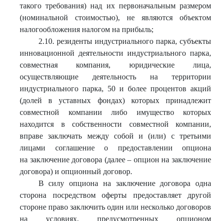
такого требования) над их первоначальным размером
(номинальной стоимостью), не являются объектом
налогообложения налогом на прибыль;
2.10. резиденты индустриального парка, субъекты
инновационной деятельности индустриального парка,
совместная компания, юридические лица,
осуществляющие деятельность на территории
индустриального парка, 50 и более процентов акций
(долей в уставных фондах) которых принадлежит
совместной компании либо имущество которых
находится в собственности совместной компании,
вправе заключать между собой и (или) с третьими
лицами соглашение о предоставлении опциона
на заключение договора (далее – опцион на заключение
договора) и опционный договор.
В силу опциона на заключение договора одна
сторона посредством оферты предоставляет другой
стороне право заключить один или несколько договоров
на условиях, предусмотренных опционом