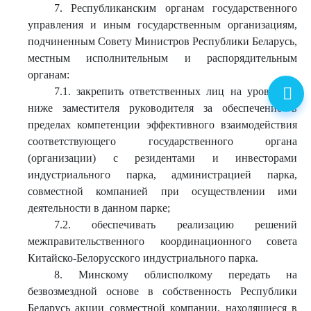
7. Республиканским органам государственного
управления и иным государственным организациям,
подчиненным Совету Министров Республики Беларусь,
местным исполнительным и распорядительным
органам:
7.1. закрепить ответственных лиц на уровне не
ниже заместителя руководителя за обеспечение в
пределах компетенции эффективного взаимодействия
соответствующего государственного органа
(организации) с резидентами и инвесторами
индустриального парка, администрацией парка,
совместной компанией при осуществлении ими
деятельности в данном парке;
7.2. обеспечивать реализацию решений
межправительственного координационного совета
Китайско-Белорусского индустриального парка.
8. Минскому облисполкому передать на
безвозмездной основе в собственность Республики
Беларусь акции совместной компании, находящиеся в