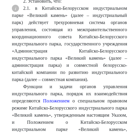
2. Установить, что:
2.1. в Китайско-Белорусском индустриальном
парке «Великий камень» (далее – индустриальный
парк) действует трехуровневая система органов
управления, состоящая из межправительственного
координационного совета Китайско-Белорусского
индустриального парка, государственного учреждения
«Администрация Китайско-Белорусского
индустриального парка «Великий камень» (далее –
администрация парка) и совместной белорусско-
китайской компании по развитию индустриального
парка (далее – совместная компания).
Функции и задачи органов управления
индустриального парка, порядок их взаимодействия
определяются
Положением
о специальном правовом
режиме Китайско-Белорусского индустриального парка
«Великий камень», утвержденным настоящим Указом,
и Положением о Китайско-Белорусском
индустриальном парке «Великий камень»,