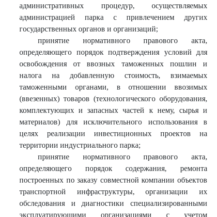
административных процедур, осуществляемых
администрацией парка с привлечением других
государственных органов и организаций;
принятие нормативного правового акта,
определяющего порядок подтверждения условий для
освобождения от ввозных таможенных пошлин и
налога на добавленную стоимость, взимаемых
таможенными органами, в отношении ввозимых
(ввезенных) товаров (технологического оборудования,
комплектующих и запасных частей к нему, сырья и
материалов) для исключительного использования в
целях реализации инвестиционных проектов на
территории индустриального парка;
принятие нормативного правового акта,
определяющего порядок содержания, ремонта
построенных по заказу совместной компании объектов
транспортной инфраструктуры, организации их
обследования и диагностики специализированными
эксплуатирующими организациями с учетом