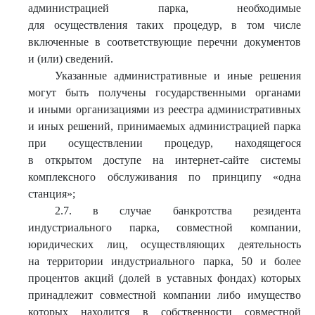
администрацией парка, необходимые
для осуществления таких процедур, в том числе
включенные в соответствующие перечни документов
и (или) сведений.
Указанные административные и иные решения
могут быть получены государственными органами
и иными организациями из реестра административных
и иных решений, принимаемых администрацией парка
при осуществлении процедур, находящегося
в открытом доступе на интернет-сайте системы
комплексного обслуживания по принципу «одна
станция»;
2.7. в случае банкротства резидента
индустриального парка, совместной компании,
юридических лиц, осуществляющих деятельность
на территории индустриального парка, 50 и более
процентов акций (долей в уставных фондах) которых
принадлежит совместной компании либо имущество
которых находится в собственности совместной