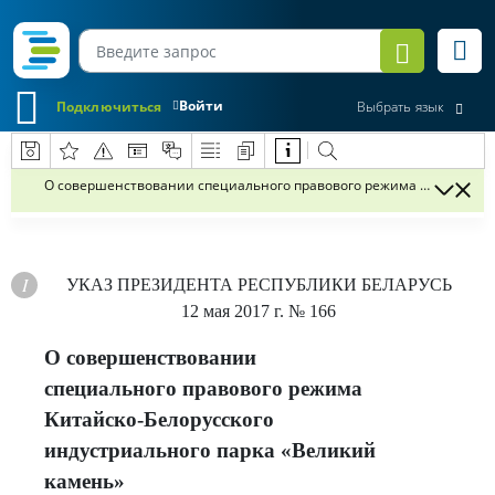
Войти
Подключиться
Выбрать язык
О совершенствовании специального правового режима Китайско-Бе
УКАЗ
ПРЕЗИДЕНТА РЕСПУБЛИКИ БЕЛАРУСЬ
12 мая 2017 г.
№ 166
О совершенствовании
специального правового режима
Китайско-Белорусского
индустриального парка «Великий
камень»