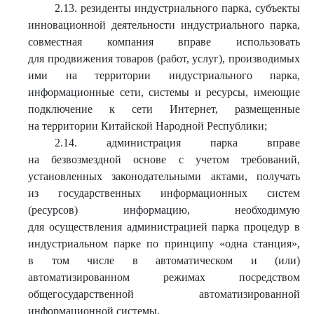
2.13. резиденты индустриального парка, субъекты
инновационной деятельности индустриального парка,
совместная компания вправе использовать
для продвижения товаров (работ, услуг), производимых
ими на территории индустриального парка,
информационные сети, системы и ресурсы, имеющие
подключение к сети Интернет, размещенные
на территории Китайской Народной Республики;
2.14. администрация парка вправе
на безвозмездной основе с учетом требований,
установленных законодательными актами, получать
из государственных информационных систем
(ресурсов) информацию, необходимую
для осуществления администрацией парка процедур в
индустриальном парке по принципу «одна станция»,
в том числе в автоматическом и (или)
автоматизированном режимах посредством
общегосударственной автоматизированной
информационной системы.