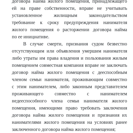
договора найма жилого помещения, принадлежащего
ей на праве собственности, вправе не учитывать
установленное жилищным законодательством
требование к сроку предупреждения нанимателя
жилого помещения о расторжении договора найма
по ее инициативе.
В случае смерти, признания судом безвестно
отсутствующим или объявления умершим нанимателя
либо утраты им права владения и пользования жилым
помещением совместная компания вправе не заключать
договор найма жилого помещения с дееспособным
членом семьи нанимателя, проживающим совместно
с этим нанимателем, либо законным представителем
проживающего совместно с нанимателем
недееспособного члена семьи нанимателя жилого
помещения, имеющими право требовать заключения
договора найма жилого помещения и признания их
нанимателями жилого помещения на условиях ранее
заключенного договора найма жилого помещения;