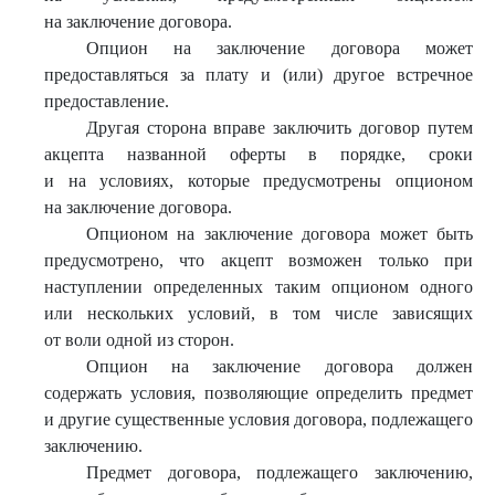
на заключение договора.
Опцион на заключение договора может
предоставляться за плату и (или) другое встречное
предоставление.
Другая сторона вправе заключить договор путем
акцепта названной оферты в порядке, сроки
и на условиях, которые предусмотрены опционом
на заключение договора.
Опционом на заключение договора может быть
предусмотрено, что акцепт возможен только при
наступлении определенных таким опционом одного
или нескольких условий, в том числе зависящих
от воли одной из сторон.
Опцион на заключение договора должен
содержать условия, позволяющие определить предмет
и другие существенные условия договора, подлежащего
заключению.
Предмет договора, подлежащего заключению,