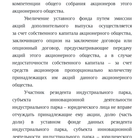
компетенции общего собрания акционеров этого
акционерного общества.
Увеличение уставного фонда путем эмиссии
акций дополнительного выпуска осуществляется
за счет собственного капитала акционерного общества,
заключившего опцион на заключение договора или
опционный договор, предусматривающие передачу
акций этого акционерного общества, а в случае
недостаточности собственного капитала – за счет
средств акционеров пропорционально количеству
принадлежащих им акций данного акционерного
общества.
Участник резидента индустриального парка,
субъекта инновационной деятельности
индустриального парка – юридического лица не вправе
отчуждать принадлежащие ему акции, долю (часть
доли) в уставном фонде данных резидента
индустриального парка, субъекта инновационной
деятельности индустриального парка – юридического