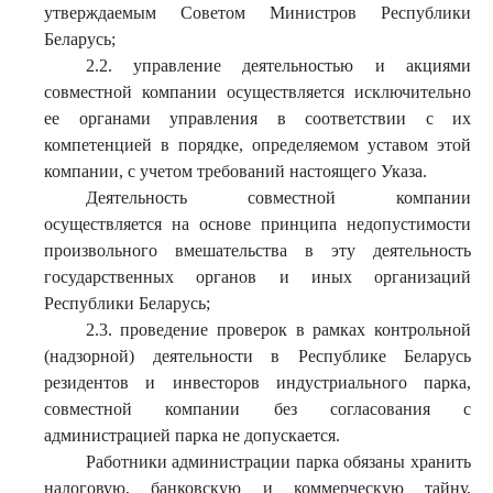
утверждаемым Советом Министров Республики
Беларусь;
2.2. управление деятельностью и акциями
совместной компании осуществляется исключительно
ее органами управления в соответствии с их
компетенцией в порядке, определяемом уставом этой
компании, с учетом требований настоящего Указа.
Деятельность совместной компании
осуществляется на основе принципа недопустимости
произвольного вмешательства в эту деятельность
государственных органов и иных организаций
Республики Беларусь;
2.3. проведение проверок в рамках контрольной
(надзорной) деятельности в Республике Беларусь
резидентов и инвесторов индустриального парка,
совместной компании без согласования с
администрацией парка не допускается.
Работники администрации парка обязаны хранить
налоговую, банковскую и коммерческую тайну,