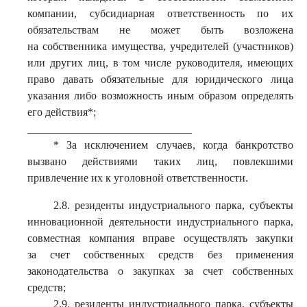
компании, субсидиарная ответственность по их
обязательствам не может быть возложена
на собственника имущества, учредителей (участников)
или других лиц, в том числе руководителя, имеющих
право давать обязательные для юридического лица
указания либо возможность иным образом определять
его действия*;
______________________________
* За исключением случаев, когда банкротство
вызвано действиями таких лиц, повлекшими
привлечение их к уголовной ответственности.
2.8. резиденты индустриального парка, субъекты
инновационной деятельности индустриального парка,
совместная компания вправе осуществлять закупки
за счет собственных средств без применения
законодательства о закупках за счет собственных
средств;
2.9. резиденты индустриального парка, субъекты