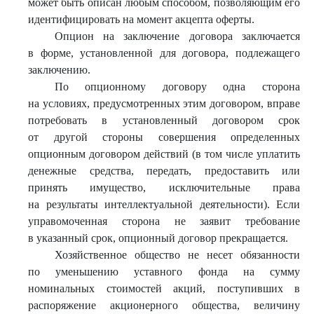
может быть описан любым способом, позволяющим его
идентифицировать на момент акцепта оферты.
Опцион на заключение договора заключается
в форме, установленной для договора, подлежащего
заключению.
По опционному договору одна сторона
на условиях, предусмотренных этим договором, вправе
потребовать в установленный договором срок
от другой стороны совершения определенных
опционным договором действий (в том числе уплатить
денежные средства, передать, предоставить или
принять имущество, исключительные права
на результаты интеллектуальной деятельности). Если
управомоченная сторона не заявит требование
в указанный срок, опционный договор прекращается.
Хозяйственное общество не несет обязанности
по уменьшению уставного фонда на сумму
номинальных стоимостей акций, поступивших в
распоряжение акционерного общества, величину