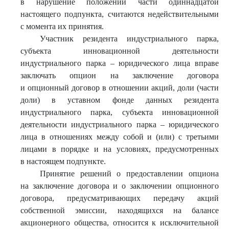
в нарушение положений части одиннадцатой
настоящего подпункта, считаются недействительными
с момента их принятия.
Участник резидента индустриального парка,
субъекта инновационной деятельности
индустриального парка – юридического лица вправе
заключать опцион на заключение договора
и опционный договор в отношении акций, доли (части
доли) в уставном фонде данных резидента
индустриального парка, субъекта инновационной
деятельности индустриального парка – юридического
лица в отношениях между собой и (или) с третьими
лицами в порядке и на условиях, предусмотренных
в настоящем подпункте.
Принятие решений о предоставлении опциона
на заключение договора и о заключении опционного
договора, предусматривающих передачу акций
собственной эмиссии, находящихся на балансе
акционерного общества, относится к исключительной