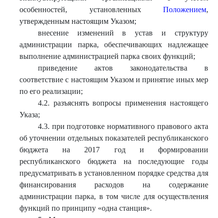
особенностей, установленных
Положением
,
утвержденным настоящим Указом;
внесение изменений в устав и структуру
администрации парка, обеспечивающих надлежащее
выполнение администрацией парка своих функций;
приведение актов законодательства в
соответствие с настоящим Указом и принятие иных мер
по его реализации;
4.2. разъяснять вопросы применения настоящего
Указа;
4.3. при подготовке нормативного правового акта
об уточнении отдельных показателей республиканского
бюджета на 2017 год и формировании
республиканского бюджета на последующие годы
предусматривать в установленном порядке средства для
финансирования расходов на содержание
администрации парка, в том числе для осуществления
функций по принципу «одна станция».