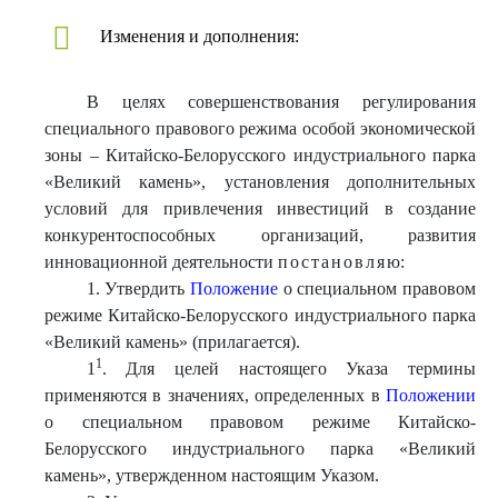
Изменения и дополнения:
В целях совершенствования регулирования
специального правового режима особой экономической
зоны – Китайско-Белорусского индустриального парка
«Великий камень», установления дополнительных
условий для привлечения инвестиций в создание
конкурентоспособных организаций, развития
инновационной деятельности
постановля
ю:
1. Утвердить
Положение
о специальном правовом
режиме Китайско-Белорусского индустриального парка
«Великий камень» (прилагается).
1
1
. Для целей настоящего Указа термины
применяются в значениях, определенных в
Положении
о специальном правовом режиме Китайско-
Белорусского индустриального парка «Великий
камень», утвержденном настоящим Указом.