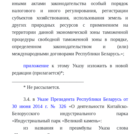
иными актами законодательства особый порядок
налогового и иного регулирования, регистрации
субъектов хозяйствования, использования земель и
других природных ресурсов с применением на
территории данной экономической зоны таможенной
процедуры свободной таможенной зоны в порядке,
определенном законодательством и (или)
международными договорами Республики Беларусь.»;
приложение
к этому Указу изложить в новой
редакции (прилагается)*;
______________________________
* Не рассылается.
3.4. в
Указе Президента Республики Беларусь от
30 июня 2014 г. № 326
«О деятельности Китайско-
Белорусского индустриального парка
«Индустриальный парк «Великий камень»:
из названия и преамбулы Указа слова