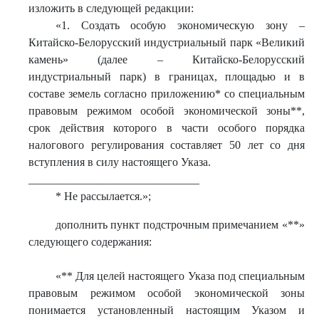
изложить в следующей редакции:
«
1. Создать особую экономическую зону –
Китайско-Белорусский индустриальный парк «Великий
камень» (далее – Китайско-Белорусский
индустриальный парк) в границах, площадью и в
составе земель согласно приложению* со специальным
правовым режимом особой экономической зоны**,
срок действия которого в части особого порядка
налогового регулирования составляет 50 лет со дня
вступления в силу настоящего Указа.
______________________________
* Не рассылается.
»
;
дополнить пункт подстрочным примечанием «**»
следующего содержания:
«** Для целей настоящего Указа под специальным
правовым режимом особой экономической зоны
понимается установленный настоящим Указом и