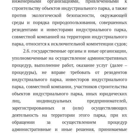
инженерными организациями, привлеченными к
строительству объектов индустриального парка, а также
против экологической безопасности, окружающей
среды и порядка природопользования, совершенных
резидентами и инвесторами индустриального парка,
совместной компанией на территории индустриального
парка, относится к исключительной компетенции судов;
2.6. государственные органы и иные организации,
уполномоченные на осуществление административных
процедур, выполнение работ, оказание услуг (далее –
процедуры), не вправе требовать от резидентов
индустриального парка, инвесторов индустриального
парка, совместной компании, участников строительства
объектов индустриального парка, иных юридических
лиц, индивидуальных предпринимателей,
зарегистрированных и (или) осуществляющих
деятельность на территории этого парка, при их
обращении за осуществлением процедур
административные и иные решения, принимаемые