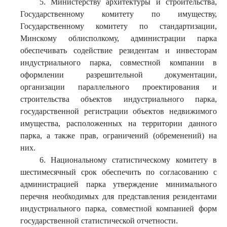
5. Министерству архитектуры и строительства,
Государственному комитету по имуществу,
Государственному комитету по стандартизации,
Минскому облисполкому, администрации парка
обеспечивать содействие резидентам и инвесторам
индустриального парка, совместной компании в
оформлении разрешительной документации,
организации параллельного проектирования и
строительства объектов индустриального парка,
государственной регистрации объектов недвижимого
имущества, расположенных на территории данного
парка, а также прав, ограничений (обременений) на
них.
6. Национальному статистическому комитету в
шестимесячный срок обеспечить по согласованию с
администрацией парка утверждение минимального
перечня необходимых для представления резидентами
индустриального парка, совместной компанией форм
государственной статистической отчетности.