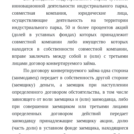
инновационной деятельности индустриального парка,
совместная компания, юридические лица,
осуществляющие деятельность на территории
индустриального парка, 50 и более процентов акций
(долей в уставных фондах) которых принадлежит
совместной компании либо имущество которых
находится в собственности совместной компании,
вправе заключать между собой и (или) с третьими
лицами договор конвертируемого займа.
По договору конвертируемого займа одна сторона
(заимодавец) передает в собственность другой стороне
(заемщику) деньги, а заемщик при наступлении
определенного договором обстоятельства, в том числе
зависящего от воли заемщика и (или) заимодавца, либо
при совершении заемщиком или третьими лицами
определенных договором действий передает
заимодавцу принадлежащие заемщику акции, долю
(часть доли) в уставном фонде заемщика, находящиеся