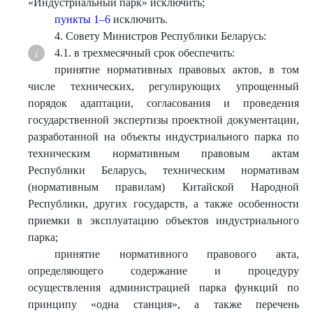
«Индустриальный парк» исключить;
пункты 1–6
исключить.
4. Совету Министров Республики Беларусь:
4.1. в трехмесячный срок обеспечить:
принятие нормативных правовых актов, в том
числе технических, регулирующих упрощенный
порядок адаптации, согласования и проведения
государственной экспертизы проектной документации,
разработанной на объекты индустриального парка по
техническим нормативным правовым актам
Республики Беларусь, техническим нормативам
(нормативным правилам) Китайской Народной
Республики, других государств, а также особенности
приемки в эксплуатацию объектов индустриального
парка;
принятие нормативного правового акта,
определяющего содержание и процедуру
осуществления администрацией парка функций по
принципу «одна станция», а также перечень