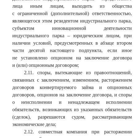
лица иным лицам, выходить из общества
с ограниченной (дополнительной) ответственностью,
являющегося этим резидентом индустриального парка,
субъектом инновационной деятельности
индустриального парка – юридическим лицом, при
наличии условий, предусмотренных в абзаце втором
части десятой настоящего подпункта, если иное
не установлено опционом на заключение договора
и (или) опционным договором;
2.11. споры, вытекающие из правоотношений,
связанных с заключением, изменением, расторжением
договоров конвертируемого займа и опционных
договоров, опционов на заключение договора, и споры
о неисполнении и ненадлежащем исполнении
обязательств, возникающих из указанных обязательств
(сделок), разрешаются судом, рассматривающим
экономические дела;
2.12. совместная компания при расторжении