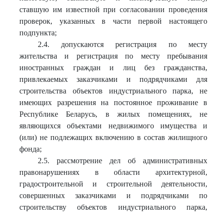
ставшую им известной при согласовании проведения
проверок, указанных в части первой настоящего
подпункта;
2.4. допускаются регистрация по месту
жительства и регистрация по месту пребывания
иностранных граждан и лиц без гражданства,
привлекаемых заказчиками и подрядчиками для
строительства объектов индустриального парка, не
имеющих разрешения на постоянное проживание в
Республике Беларусь, в жилых помещениях, не
являющихся объектами недвижимого имущества и
(или) не подлежащих включению в состав жилищного
фонда;
2.5. рассмотрение дел об административных
правонарушениях в области архитектурной,
градостроительной и строительной деятельности,
совершенных заказчиками и подрядчиками по
строительству объектов индустриального парка,