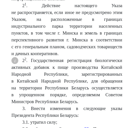
1
2
. Действие настоящего Указа
не распространяется, если иное не предусмотрено этим
Указом, на расположенные в границах
индустриального парка территории населенных
пунктов, в том числе г. Минска и земель в границах
перспективного развития г. Минска в соответствии
с его генеральным планом, садоводческих товариществ
и дачных кооперативов.
2
2
. Государственная регистрация биологически
активных добавок к пище производства Китайской
Народной Республики, зарегистрированных
в Китайской Народной Республике, для обращения
на территории Республики Беларусь осуществляется
в упрощенном порядке, определяемом Советом
Министров Республики Беларусь.
3. Внести изменения в следующие указы
Президента Республики Беларусь:
3.1. утратил силу;