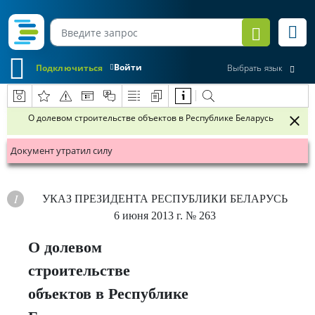
Войти
Подключиться
Выбрать язык
О долевом строительстве объектов в Республике Беларусь
Документ утратил силу
УКАЗ
ПРЕЗИДЕНТА РЕСПУБЛИКИ БЕЛАРУСЬ
6 июня 2013 г.
№ 263
О долевом
строительстве
объектов в Республике