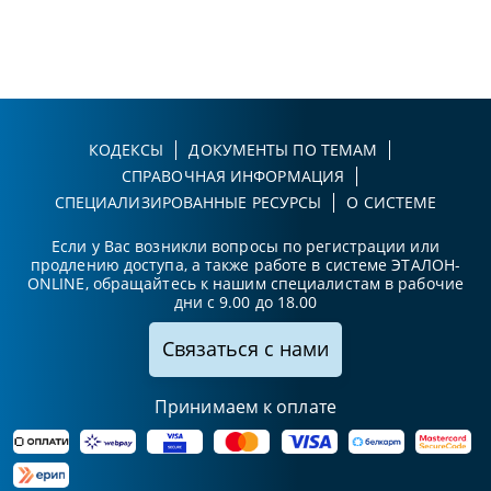
КОДЕКСЫ
ДОКУМЕНТЫ ПО ТЕМАМ
СПРАВОЧНАЯ ИНФОРМАЦИЯ
СПЕЦИАЛИЗИРОВАННЫЕ РЕСУРСЫ
О СИСТЕМЕ
Если у Вас возникли вопросы по регистрации или
продлению доступа, а также работе в системе ЭТАЛОН-
ONLINE, обращайтесь к нашим специалистам в рабочие
дни с 9.00 до 18.00
Связаться с нами
Принимаем к оплате