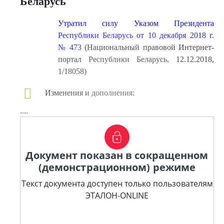
Беларусь
Утратил силу Указом Президента
Республики Беларусь от 10 декабря 2018 г.
№ 473
(Национальный правовой Интернет-
портал Республики Беларусь, 12.12.2018,
1/18058)
Изменения и дополнения:
....
Документ показан в сокращенном
(демонстрационном) режиме
Текст документа доступен только пользователям
ЭТАЛОН-ONLINE