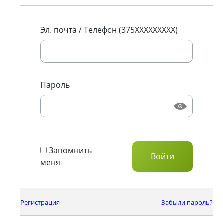
Эл. почта / Телефон (375XXXXXXXXX)
Пароль
Запомнить
меня
Регистрация
Забыли пароль?