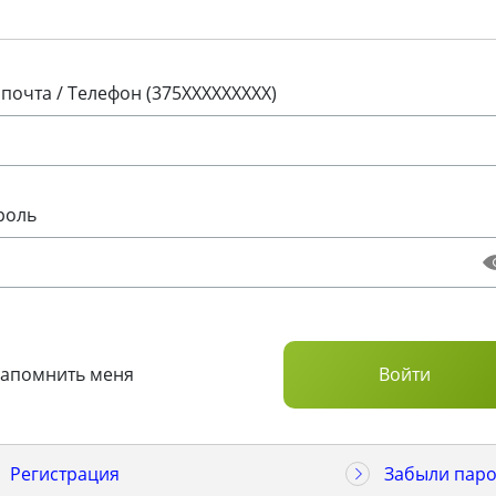
 почта / Телефон (375XXXXXXXXX)
роль
Запомнить меня
Регистрация
Забыли паро