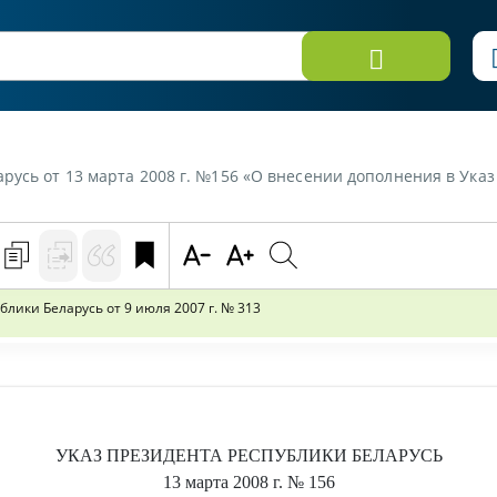
ь от 13 марта 2008 г. №156 «О внесении дополнения в Указ Президент
лики Беларусь от 9 июля 2007 г. № 313
УКАЗ
ПРЕЗИДЕНТА РЕСПУБЛИКИ БЕЛАРУСЬ
13 марта 2008 г.
№ 156